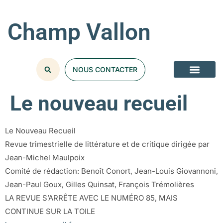
Champ Vallon
NOUS CONTACTER
Le nouveau recueil
Le Nouveau Recueil
Revue trimestrielle de littérature et de critique dirigée par
Jean-Michel Maulpoix
Comité de rédaction: Benoît Conort, Jean-Louis Giovannoni,
Jean-Paul Goux, Gilles Quinsat, François Trémolières
LA REVUE S’ARRÊTE AVEC LE NUMÉRO 85, MAIS
CONTINUE SUR LA TOILE