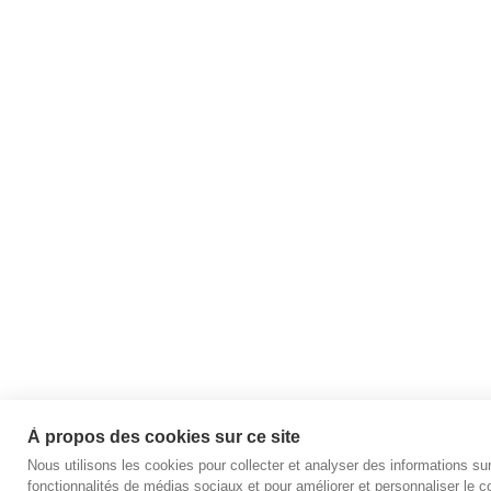
À propos des cookies sur ce site
Nous utilisons les cookies pour collecter et analyser des informations sur 
fonctionnalités de médias sociaux et pour améliorer et personnaliser le co