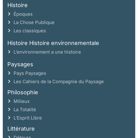
Histoire
Époques
La Chose Publique
Les classiques
Histoire Histoire environnementale
L’environnement a une histoire
Paysages
Pays Paysages
Les Cahiers de la Compagnie du Paysage
Philosophie
Milieux
La Totalité
L’Esprit Libre
Littérature
Détours