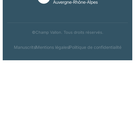
©Champ Vallon. Tous droits réservés.
Manuscrits
Mentions légales
Politique de confidentialité