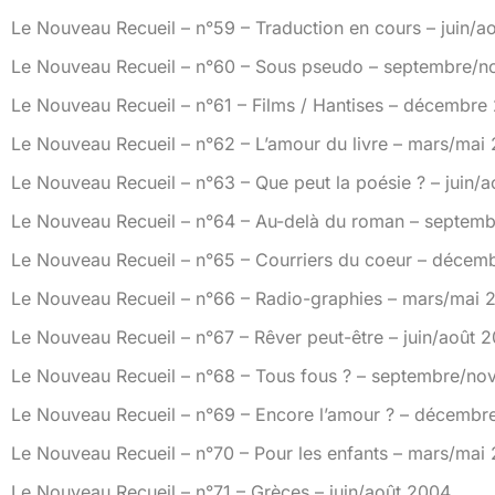
Le Nouveau Recueil – n°59 – Traduction en cours – juin/a
Le Nouveau Recueil – n°60 – Sous pseudo – septembre/
Le Nouveau Recueil – n°61 – Films / Hantises – décembre
Le Nouveau Recueil – n°62 – L’amour du livre – mars/mai
Le Nouveau Recueil – n°63 – Que peut la poésie ? – juin/
Le Nouveau Recueil – n°64 – Au-delà du roman – septe
Le Nouveau Recueil – n°65 – Courriers du coeur – décem
Le Nouveau Recueil – n°66 – Radio-graphies – mars/mai 
Le Nouveau Recueil – n°67 – Rêver peut-être – juin/août 
Le Nouveau Recueil – n°68 – Tous fous ? – septembre/n
Le Nouveau Recueil – n°69 – Encore l’amour ? – décembr
Le Nouveau Recueil – n°70 – Pour les enfants – mars/mai
Le Nouveau Recueil – n°71 – Grèces – juin/août 2004