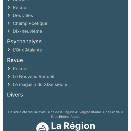
Recueil
Des villes
Champ Poétique
Dix-neuvième
Psychanalyse
L’Or d’Atalante
Revue
Recueil
Le Nouveau Recueil
Le magasin du XIXe siècle
Divers
Ce site a été réalisé avec l’aide de la Région Auvergne Rhône-Alpes et de la
Drac Rhône-Alpes.