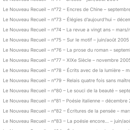
Le Nouveau Recueil – n°72 – Encres de Chine – septemb
Le Nouveau Recueil – n°73 – Élégies d’aujourd’hui – déc
Le Nouveau Recueil – n°74 – La revue a vingt ans – mars
Le Nouveau Recueil – n°75 – Sur le motif – juin/août 2005
Le Nouveau Recueil – n°76 – La prose du roman – sept
Le Nouveau Recueil – n°77 – XIXe Siècle – novembre 200
Le Nouveau Recueil – n°78 – Écrits avec de la lumière – 
Le Nouveau Recueil – n°79 – Relais quatre fois sans maîtr
Le Nouveau Recueil – n°80 – Le souci de la beauté – se
Le Nouveau Recueil – n°81 – Poésie italienne – décembre
Le Nouveau Recueil – n°82 – Écritures de la pensée – ma
Le Nouveau Recueil – n°83 – La poésie encore… – juin/ao