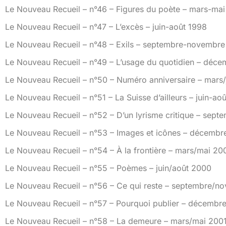
Le Nouveau Recueil – n°46 – Figures du poète – mars-ma
Le Nouveau Recueil – n°47 – L’excès – juin-août 1998
Le Nouveau Recueil – n°48 – Exils – septembre-novembre
Le Nouveau Recueil – n°49 – L’usage du quotidien – déce
Le Nouveau Recueil – n°50 – Numéro anniversaire – mars/
Le Nouveau Recueil – n°51 – La Suisse d’ailleurs – juin-ao
Le Nouveau Recueil – n°52 – D’un lyrisme critique – sep
Le Nouveau Recueil – n°53 – Images et icônes – décembr
Le Nouveau Recueil – n°54 – À la frontière – mars/mai 20
Le Nouveau Recueil – n°55 – Poèmes – juin/août 2000
Le Nouveau Recueil – n°56 – Ce qui reste – septembre/
Le Nouveau Recueil – n°57 – Pourquoi publier – décembre
Le Nouveau Recueil – n°58 – La demeure – mars/mai 200