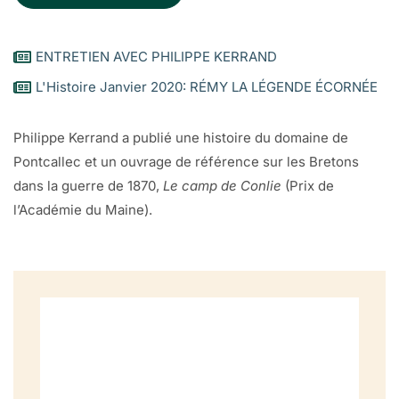
ENTRETIEN AVEC PHILIPPE KERRAND
L'Histoire Janvier 2020: RÉMY LA LÉGENDE ÉCORNÉE
Philippe Kerrand a publié une histoire du domaine de
Pontcallec et un ouvrage de référence sur les Bretons
dans la guerre de 1870,
Le camp de Conlie
(Prix de
l’Académie du Maine).