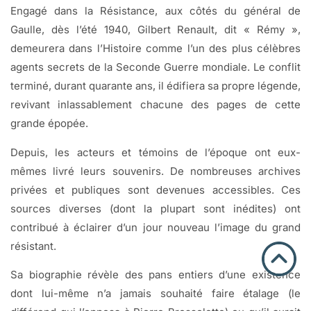
Engagé dans la Résistance, aux côtés du général de
Gaulle, dès l’été 1940, Gilbert Renault, dit « Rémy »,
demeurera dans l’Histoire comme l’un des plus célèbres
agents secrets de la Seconde Guerre mondiale. Le conflit
terminé, durant quarante ans, il édifiera sa propre légende,
revivant inlassablement chacune des pages de cette
grande épopée.
Depuis, les acteurs et témoins de l’époque ont eux-
mêmes livré leurs souvenirs. De nombreuses archives
privées et publiques sont devenues accessibles. Ces
sources diverses (dont la plupart sont inédites) ont
contribué à éclairer d’un jour nouveau l’image du grand
résistant.
Sa biographie révèle des pans entiers d’une existence
dont lui-même n’a jamais souhaité faire étalage (le