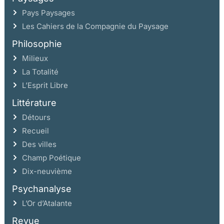
Pays Paysages
Les Cahiers de la Compagnie du Paysage
Philosophie
Milieux
La Totalité
L’Esprit Libre
Littérature
Détours
Recueil
Des villes
Champ Poétique
Dix-neuvième
Psychanalyse
L’Or d’Atalante
Revue