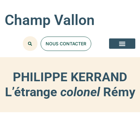
Champ Vallon
NOUS CONTACTER
PHILIPPE KERRAND
L’étrange
colonel
Rémy