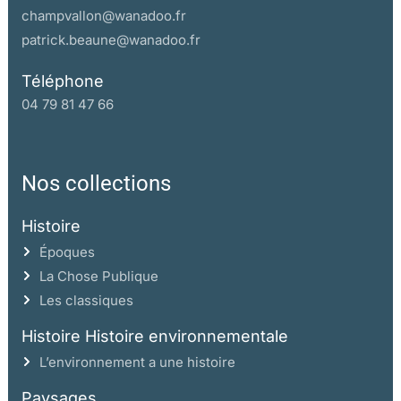
champvallon@wanadoo.fr
patrick.beaune@wanadoo.fr
Téléphone
04 79 81 47 66
Nos collections
Histoire
Époques
La Chose Publique
Les classiques
Histoire Histoire environnementale
L’environnement a une histoire
Paysages