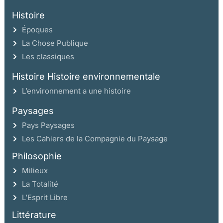
Histoire
Époques
La Chose Publique
Les classiques
Histoire Histoire environnementale
L’environnement a une histoire
Paysages
Pays Paysages
Les Cahiers de la Compagnie du Paysage
Philosophie
Milieux
La Totalité
L’Esprit Libre
Littérature