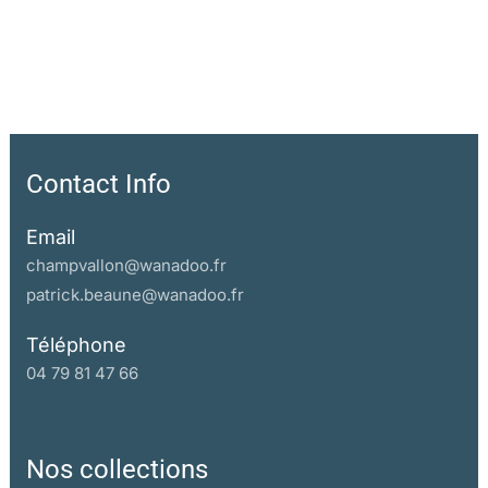
Contact Info
Email
champvallon@wanadoo.fr
patrick.beaune@wanadoo.fr
Téléphone
04 79 81 47 66
Nos collections