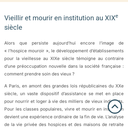
e
Vieillir et mourir en institution au XIX
siècle
Alors que persiste aujourd’hui encore l’image de
« l’hospice mouroir », le développement d’établissements
pour la vieillesse au XIXe siècle témoigne au contraire
d’une préoccupation nouvelle dans la société française :
comment prendre soin des vieux ?
A Paris, en amont des grandes lois républicaines du XXe
siècle, un vaste dispositif d’assistance se met en place
pour nourrir et loger à vie des milliers de vieux indigents.
Pour les classes populaires, vivre et mourir en institution
devient une expérience ordinaire de la fin de vie. L’analyse
de la vie privée des hospices et des maisons de retraite