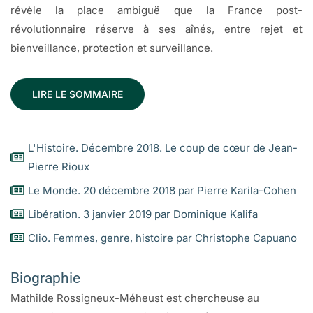
révèle la place ambiguë que la France post-
révolutionnaire réserve à ses aînés, entre rejet et
bienveillance, protection et surveillance.
LIRE LE SOMMAIRE
L'Histoire. Décembre 2018. Le coup de cœur de Jean-
Pierre Rioux
Le Monde. 20 décembre 2018 par Pierre Karila-Cohen
Libération. 3 janvier 2019 par Dominique Kalifa
Clio. Femmes, genre, histoire par Christophe Capuano
Biographie
Mathilde Rossigneux-Méheust est chercheuse au