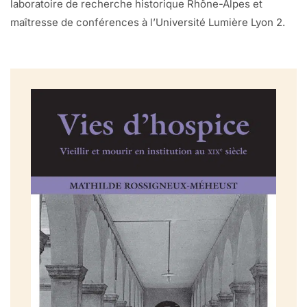
laboratoire de recherche historique Rhône-Alpes et
maîtresse de conférences à l’Université Lumière Lyon 2.