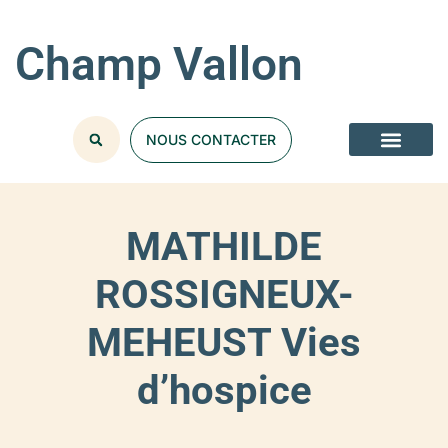
Champ Vallon
NOUS CONTACTER
MATHILDE
ROSSIGNEUX-
MEHEUST Vies
d’hospice