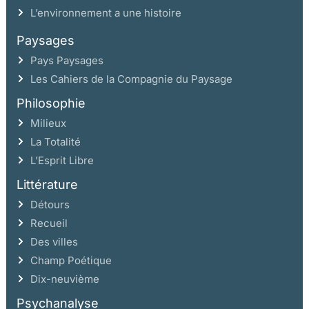
L’environnement a une histoire
Paysages
Pays Paysages
Les Cahiers de la Compagnie du Paysage
Philosophie
Milieux
La Totalité
L’Esprit Libre
Littérature
Détours
Recueil
Des villes
Champ Poétique
Dix-neuvième
Psychanalyse