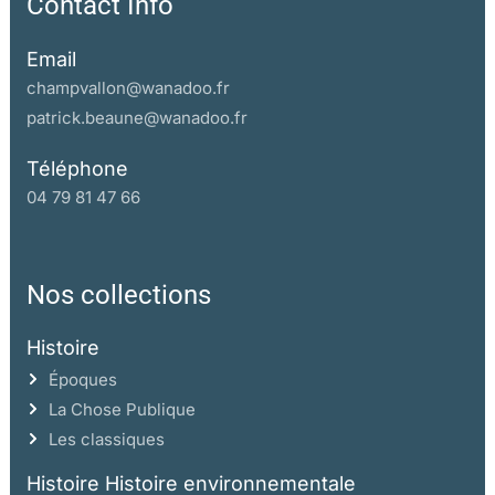
Contact Info
Email
champvallon@wanadoo.fr
patrick.beaune@wanadoo.fr
Téléphone
04 79 81 47 66
Nos collections
Histoire
Époques
La Chose Publique
Les classiques
Histoire Histoire environnementale