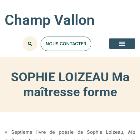
Champ Vallon
NOUS CONTACTER
SOPHIE LOIZEAU Ma
maîtresse forme
« Septième livre de poésie de Sophie Loizeau,
Ma