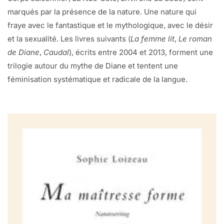
marqués par la présence de la nature. Une nature qui
fraye avec le fantastique et le mythologique, avec le désir
et la sexualité. Les livres suivants (
La femme lit
,
Le roman
de Diane
,
Caudal
), écrits entre 2004 et 2013, forment une
trilogie autour du mythe de Diane et tentent une
féminisation systématique et radicale de la langue.