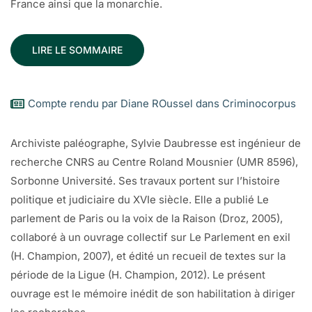
France ainsi que la monarchie.
LIRE LE SOMMAIRE
Compte rendu par Diane ROussel dans Criminocorpus
Archiviste paléographe, Sylvie Daubresse est ingénieur de
recherche CNRS au Centre Roland Mousnier (UMR 8596),
Sorbonne Université. Ses travaux portent sur l’histoire
politique et judiciaire du XVIe siècle. Elle a publié Le
parlement de Paris ou la voix de la Raison (Droz, 2005),
collaboré à un ouvrage collectif sur Le Parlement en exil
(H. Champion, 2007), et édité un recueil de textes sur la
période de la Ligue (H. Champion, 2012). Le présent
ouvrage est le mémoire inédit de son habilitation à diriger