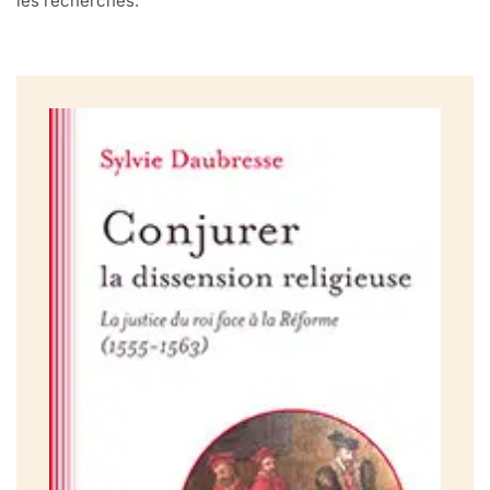
les recherches.