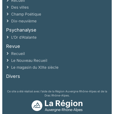
Recueil
Des villes
Champ Poétique
Dix-neuvième
Psychanalyse
L’Or d’Atalante
Revue
Recueil
Le Nouveau Recueil
Le magasin du XIXe siècle
Divers
Ce site a été réalisé avec l’aide de la Région Auvergne Rhône-Alpes et de la
Drac Rhône-Alpes.