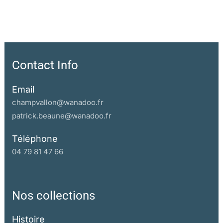
Contact Info
Email
champvallon@wanadoo.fr
patrick.beaune@wanadoo.fr
Téléphone
04 79 81 47 66
Nos collections
Histoire