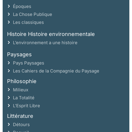
Époques
La Chose Publique
Les classiques
Histoire Histoire environnementale
L’environnement a une histoire
Paysages
Pays Paysages
Les Cahiers de la Compagnie du Paysage
Philosophie
Milieux
La Totalité
L’Esprit Libre
Littérature
Détours