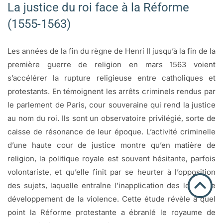
La justice du roi face à la Réforme
(1555-1563)
Les années de la fin du règne de Henri II jusqu’à la fin de la
première guerre de religion en mars 1563 voient
s’accélérer la rupture religieuse entre catholiques et
protestants. En témoignent les arrêts criminels rendus par
le parlement de Paris, cour souveraine qui rend la justice
au nom du roi. Ils sont un observatoire privilégié, sorte de
caisse de résonance de leur époque. L’activité criminelle
d’une haute cour de justice montre qu’en matière de
religion, la politique royale est souvent hésitante, parfois
volontariste, et qu’elle finit par se heurter à l’opposition
des sujets, laquelle entraîne l’inapplication des lois et le
développement de la violence. Cette étude révèle à quel
point la Réforme protestante a ébranlé le royaume de