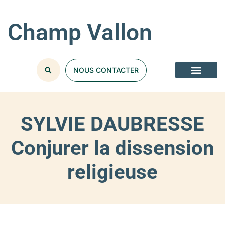
Champ Vallon
NOUS CONTACTER
SYLVIE DAUBRESSE
Conjurer la dissension
religieuse