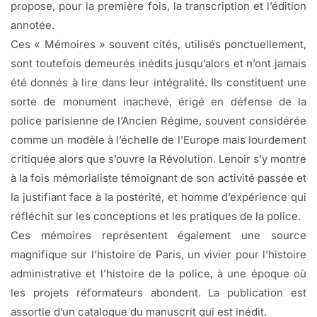
propose, pour la première fois, la transcription et l’édition
annotée.
Ces « Mémoires » souvent cités, utilisés ponctuellement,
sont toutefois demeurés inédits jusqu’alors et n’ont jamais
été donnés à lire dans leur intégralité. Ils constituent une
sorte de monument inachevé, érigé en défense de la
police parisienne de l’Ancien Régime, souvent considérée
comme un modèle à l’échelle de l’Europe mais lourdement
critiquée alors que s’ouvre la Révolution. Lenoir s’y montre
à la fois mémorialiste témoignant de son activité passée et
la justifiant face à la postérité, et homme d’expérience qui
réfléchit sur les conceptions et les pratiques de la police.
Ces mémoires représentent également une source
magnifique sur l’histoire de Paris, un vivier pour l’histoire
administrative et l’histoire de la police, à une époque où
les projets réformateurs abondent. La publication est
assortie d’un catalogue du manuscrit qui est inédit.