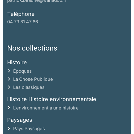
patrick.beaune@wanadoo.fr
Téléphone
04 79 81 47 66
Nos collections
Histoire
Époques
La Chose Publique
Les classiques
Histoire Histoire environnementale
L’environnement a une histoire
Paysages
Pays Paysages