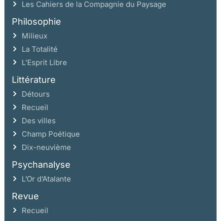
Les Cahiers de la Compagnie du Paysage
Philosophie
Milieux
La Totalité
L’Esprit Libre
Littérature
Détours
Recueil
Des villes
Champ Poétique
Dix-neuvième
Psychanalyse
L’Or d’Atalante
Revue
Recueil