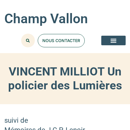
Champ Vallon
NOUS CONTACTER
VINCENT MILLIOT Un
policier des Lumières
suivi de