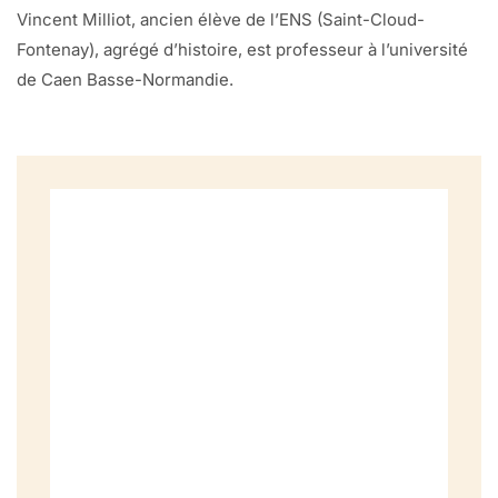
Vincent Milliot, ancien élève de l’ENS (Saint-Cloud-
Fontenay), agrégé d’histoire, est professeur à l’université
de Caen Basse-Normandie.