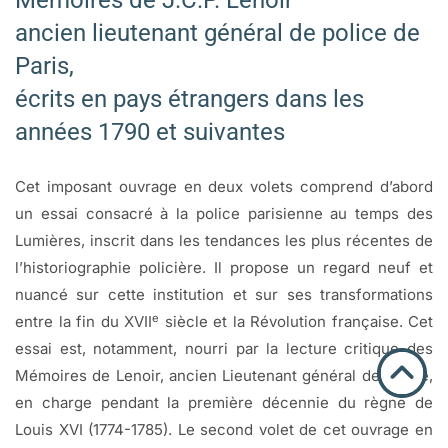
Mémoires de J.C.P. Lenoir
ancien lieutenant général de police de
Paris,
écrits en pays étrangers dans les
années 1790 et suivantes
Cet imposant ouvrage en deux volets comprend d’abord
un essai consacré à la police parisienne au temps des
Lumières, inscrit dans les tendances les plus récentes de
l’historiographie policière. Il propose un regard neuf et
nuancé sur cette institution et sur ses transformations
e
entre la fin du XVII
siècle et la Révolution française. Cet
essai est, notamment, nourri par la lecture critique des
Mémoires de Lenoir, ancien Lieutenant général de police,
en charge pendant la première décennie du règne de
Louis XVI (1774-1785). Le second volet de cet ouvrage en