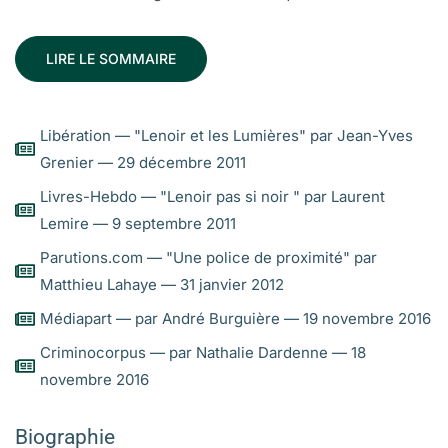
LIRE LE SOMMAIRE
Libération — "Lenoir et les Lumières" par Jean-Yves
Grenier — 29 décembre 2011
Livres-Hebdo — "Lenoir pas si noir " par Laurent
Lemire — 9 septembre 2011
Parutions.com — "Une police de proximité" par
Matthieu Lahaye — 31 janvier 2012
Médiapart — par André Burguière — 19 novembre 2016
Criminocorpus — par Nathalie Dardenne — 18
novembre 2016
Biographie