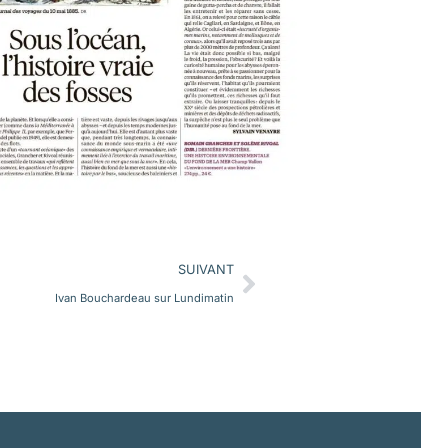
SUIVANT
Ivan Bouchardeau sur Lundimatin