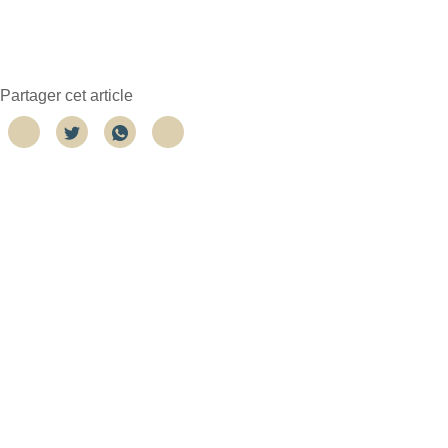
Partager cet article