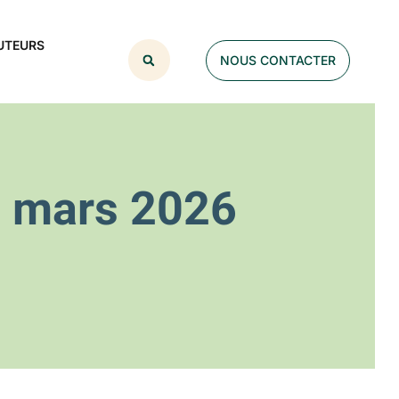
UTEURS
NOUS CONTACTER
12 mars 2026