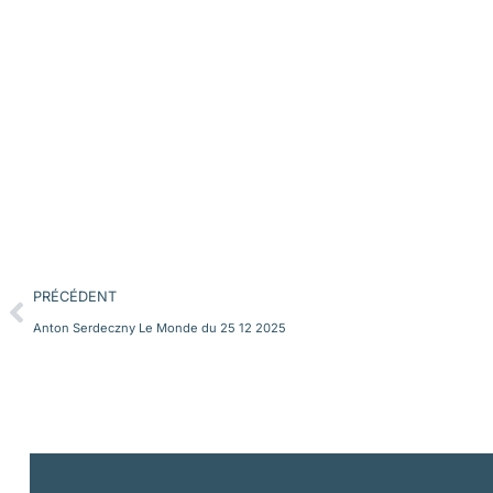
PRÉCÉDENT
Anton Serdeczny Le Monde du 25 12 2025