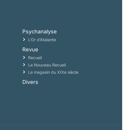
Psychanalyse
L’Or d’Atalante
Revue
Recueil
Le Nouveau Recueil
Le magasin du XIXe siècle
Divers