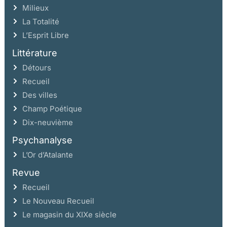
Milieux
La Totalité
L’Esprit Libre
Littérature
Détours
Recueil
Des villes
Champ Poétique
Dix-neuvième
Psychanalyse
L’Or d’Atalante
Revue
Recueil
Le Nouveau Recueil
Le magasin du XIXe siècle