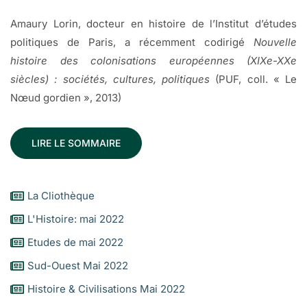
Amaury Lorin, docteur en histoire de l’Institut d’études
politiques de Paris, a récemment codirigé
Nouvelle
histoire des colonisations européennes (XIXe-XXe
siècles) : sociétés, cultures, politiques
(PUF, coll. « Le
Nœud gordien », 2013)
LIRE LE SOMMAIRE
La Cliothèque
L'Histoire: mai 2022
Etudes de mai 2022
Sud-Ouest Mai 2022
Histoire & Civilisations Mai 2022