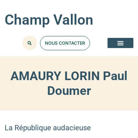
Champ Vallon
NOUS CONTACTER
AMAURY LORIN Paul
Doumer
La République audacieuse