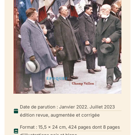
Date de parution : Janvier 2022. Juillet 2023
édition revue, augmentée et corrigée
Format : 15,5 x 24 cm, 424 pages dont 8 pages