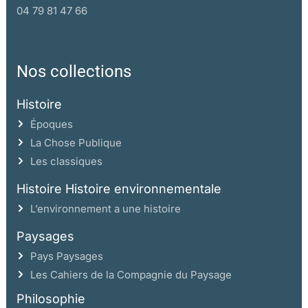
04 79 81 47 66
Nos collections
Histoire
Époques
La Chose Publique
Les classiques
Histoire Histoire environnementale
L’environnement a une histoire
Paysages
Pays Paysages
Les Cahiers de la Compagnie du Paysage
Philosophie