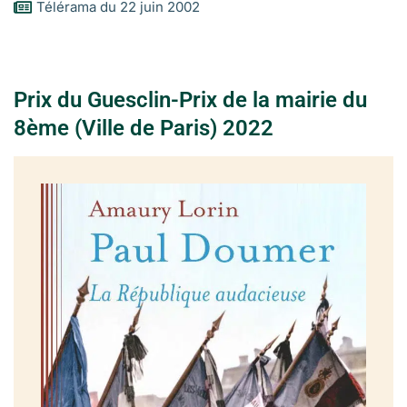
Télérama du 22 juin 2002
Prix du Guesclin-Prix de la mairie du
8ème (Ville de Paris) 2022