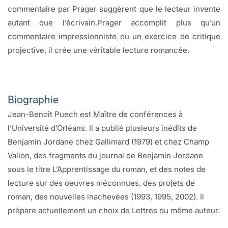
commentaire par Prager suggèrent que le lecteur invente
autant que l’écrivain.Prager accomplit plus qu’un
commentaire impressionniste ou un exercice de critique
projective, il crée une véritable lecture romancée.
Biographie
Jean-Benoît Puech est Maître de conférences à
l’Université d’Orléans. Il a publié plusieurs inédits de
Benjamin Jordane chez Gallimard (1979) et chez Champ
Vallon, des fragments du journal de Benjamin Jordane
sous le titre L’Apprentissage du roman, et des notes de
lecture sur des oeuvres méconnues, des projets de
roman, des nouvelles inachevées (1993, 1995, 2002). Il
prépare actuellement un choix de Lettres du même auteur.