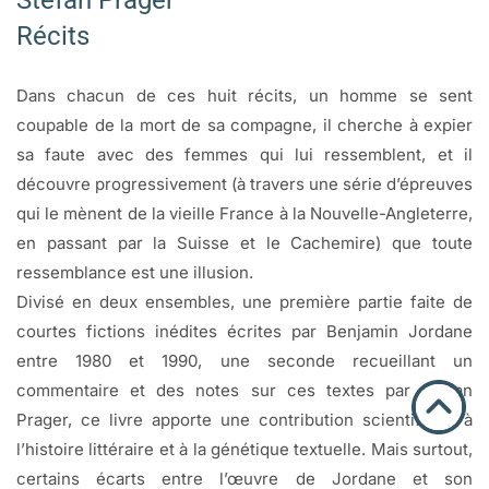
Stefan Prager
Récits
Dans chacun de ces huit récits, un homme se sent
coupable de la mort de sa compagne, il cherche à expier
sa faute avec des femmes qui lui ressemblent, et il
découvre progressivement (à travers une série d’épreuves
qui le mènent de la vieille France à la Nouvelle-Angleterre,
en passant par la Suisse et le Cachemire) que toute
ressemblance est une illusion.
Divisé en deux ensembles, une première partie faite de
courtes fictions inédites écrites par Benjamin Jordane
entre 1980 et 1990, une seconde recueillant un
commentaire et des notes sur ces textes par Stefan
Prager, ce livre apporte une contribution scientifique à
l’histoire littéraire et à la génétique textuelle. Mais surtout,
certains écarts entre l’œuvre de Jordane et son