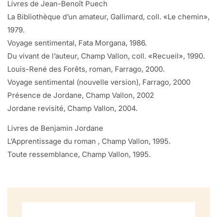
Livres de Jean-Benoît Puech
La Bibliothèque d’un amateur, Gallimard, coll. «Le chemin»,
1979.
Voyage sentimental, Fata Morgana, 1986.
Du vivant de l’auteur, Champ Vallon, coll. «Recueil», 1990.
Louis-René des Forêts, roman, Farrago, 2000.
Voyage sentimental (nouvelle version), Farrago, 2000
Présence de Jordane, Champ Vallon, 2002
Jordane revisité, Champ Vallon, 2004.
Livres de Benjamin Jordane
L’Apprentissage du roman , Champ Vallon, 1995.
Toute ressemblance, Champ Vallon, 1995.