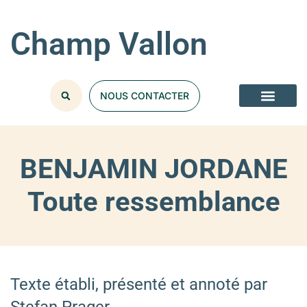
Champ Vallon
NOUS CONTACTER
BENJAMIN JORDANE
Toute ressemblance
Texte établi, présenté et annoté par