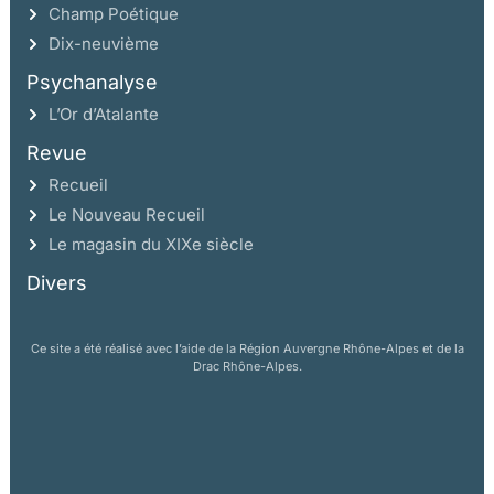
Champ Poétique
Dix-neuvième
Psychanalyse
L’Or d’Atalante
Revue
Recueil
Le Nouveau Recueil
Le magasin du XIXe siècle
Divers
Ce site a été réalisé avec l’aide de la Région Auvergne Rhône-Alpes et de la
Drac Rhône-Alpes.