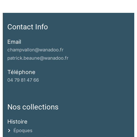
Contact Info
Email
champvallon@wanadoo.fr
patrick.beaune@wanadoo.fr
Téléphone
04 79 81 47 66
Nos collections
Histoire
Époques