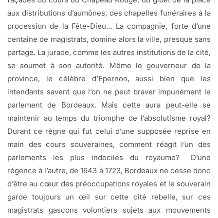
aux distributions d’aumônes, des chapelles funéraires à la
procession de la Fête-Dieu… La compagnie, forte d’une
centaine de magistrats, domine alors la ville, presque sans
partage. La jurade, comme les autres institutions de la cité,
se soumet à son autorité. Même le gouverneur de la
province, le célèbre d’Epernon, aussi bien que les
intendants savent que l’on ne peut braver impunément le
parlement de Bordeaux. Mais cette aura peut-elle se
maintenir au temps du triomphe de l’absolutisme royal?
Durant ce règne qui fut celui d’une supposée reprise en
main des cours souveraines, comment réagit l’un des
parlements les plus indociles du royaume? D’une
régence à l’autre, de 1643 à 1723, Bordeaux ne cesse donc
d’être au cœur des préoccupations royales et le souverain
garde toujours un œil sur cette cité rebelle, sur ces
magistrats gascons volontiers sujets aux mouvements