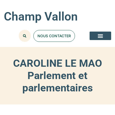
Champ Vallon
NOUS CONTACTER
CAROLINE LE MAO
Parlement et
parlementaires