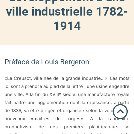
ville industrielle 1782-
1914
Préface de Louis Bergeron
«Le Creusot, ville née de la grande industrie…». Les mots
ici sont à prendre au pied de la lettre : une usine engendre
e
une ville. A la fin du XVIII
siècle, une manufacture royale
fait naître une agglomération dont la croissance, à partir
de 1836, va être dirigée et organisée selon la volonté des
nouveaux «maîtres de forges». A la rationalité
productiviste de ces premiers planificateurs se