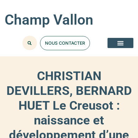
Champ Vallon
NOUS CONTACTER
CHRISTIAN
DEVILLERS, BERNARD
HUET Le Creusot :
naissance et
développement d’une