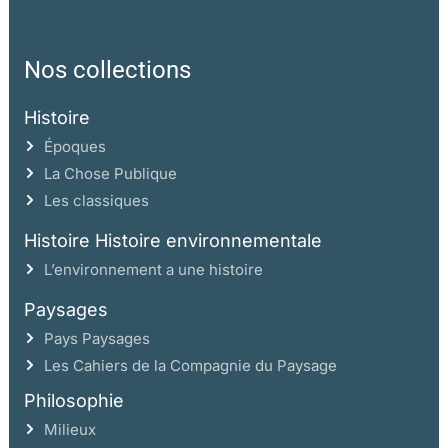
Nos collections
Histoire
Époques
La Chose Publique
Les classiques
Histoire Histoire environnementale
L’environnement a une histoire
Paysages
Pays Paysages
Les Cahiers de la Compagnie du Paysage
Philosophie
Milieux