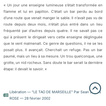
« Un jour une enseigne lumineuse s’était transformée en
flamme et lui en papillon. C’était un bar perdu au bord
d’une route que venait manger le sable. Il n’avait pas vu de
route depuis deux mois, n’était plus entré dans un lieu
fréquenté par d’autres depuis quatre. Il ne savait pas ce
qui à présent le dirigeait vers cette enseigne déglinguée
que le vent malmenait. Ce genre de questions, il ne se les
posait plus. Il avançait. Cherchait un refuge. Pas un bar
paumé, mais un lieu à sa mesure. Un trou quelconque, une
grotte, un nid rocheux. Sans doute le bar serait la dernière
étape: il devait le savoir. «
Libération — "LE TAO DE MARSEILLE" Par Sean James
ROSE — 28 février 2002