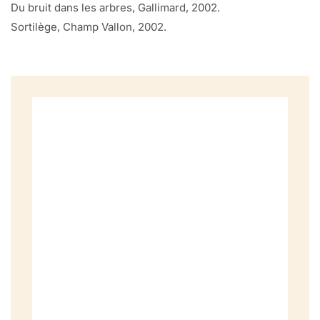
Du bruit dans les arbres, Gallimard, 2002.
Sortilège, Champ Vallon, 2002.