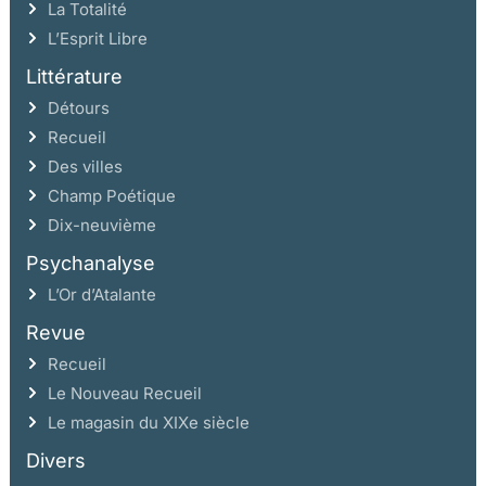
La Totalité
L’Esprit Libre
Littérature
Détours
Recueil
Des villes
Champ Poétique
Dix-neuvième
Psychanalyse
L’Or d’Atalante
Revue
Recueil
Le Nouveau Recueil
Le magasin du XIXe siècle
Divers