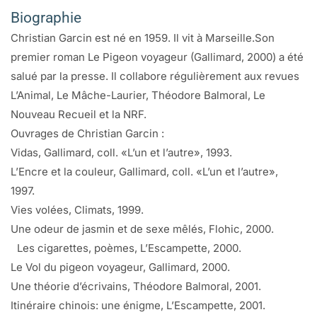
Biographie
Christian Garcin est né en 1959. Il vit à Marseille.Son
premier roman Le Pigeon voyageur (Gallimard, 2000) a été
salué par la presse. Il collabore régulièrement aux revues
L’Animal, Le Mâche-Laurier, Théodore Balmoral, Le
Nouveau Recueil et la NRF.
Ouvrages de Christian Garcin :
Vidas, Gallimard, coll. «L’un et l’autre», 1993.
L’Encre et la couleur, Gallimard, coll. «L’un et l’autre»,
1997.
Vies volées, Climats, 1999.
Une odeur de jasmin et de sexe mêlés, Flohic, 2000.
Les cigarettes, poèmes, L’Escampette, 2000.
Le Vol du pigeon voyageur, Gallimard, 2000.
Une théorie d’écrivains, Théodore Balmoral, 2001.
Itinéraire chinois: une énigme, L’Escampette, 2001.