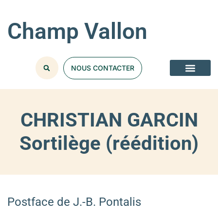
Champ Vallon
NOUS CONTACTER
CHRISTIAN GARCIN
Sortilège (réédition)
Postface de J.-B. Pontalis