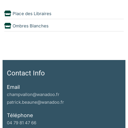
Place des Libraires
Ombres Blanches
Contact Info
Email
champvallon@wanadoo.fr
patrick.beaune@wanadoo.fr
Téléphone
04 79 81 47 66