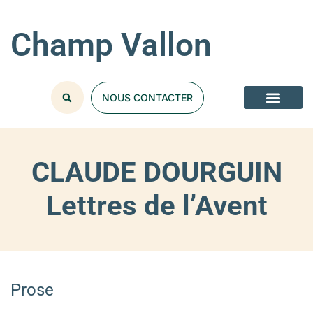
Champ Vallon
NOUS CONTACTER
CLAUDE DOURGUIN
Lettres de l’Avent
Prose