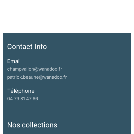
Contact Info
Email
champvallon@wanadoo.fr
patrick.beaune@wanadoo.fr
Téléphone
04 79 81 47 66
Nos collections