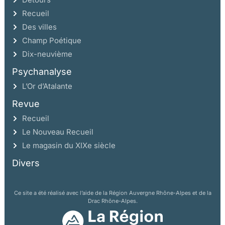
Recueil
Des villes
Champ Poétique
Dix-neuvième
Psychanalyse
L’Or d’Atalante
Revue
Recueil
Le Nouveau Recueil
Le magasin du XIXe siècle
Divers
Ce site a été réalisé avec l’aide de la Région Auvergne Rhône-Alpes et de la
Drac Rhône-Alpes.