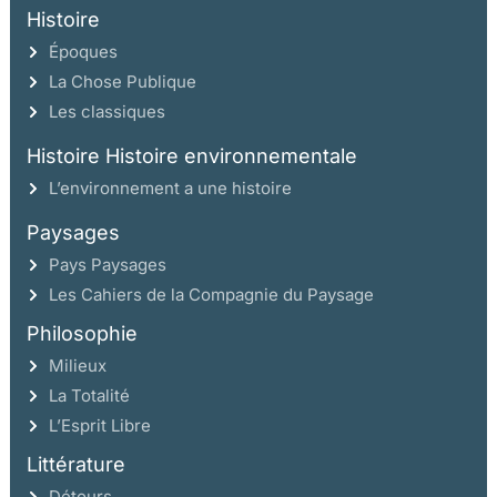
Histoire
Époques
La Chose Publique
Les classiques
Histoire Histoire environnementale
L’environnement a une histoire
Paysages
Pays Paysages
Les Cahiers de la Compagnie du Paysage
Philosophie
Milieux
La Totalité
L’Esprit Libre
Littérature
Détours