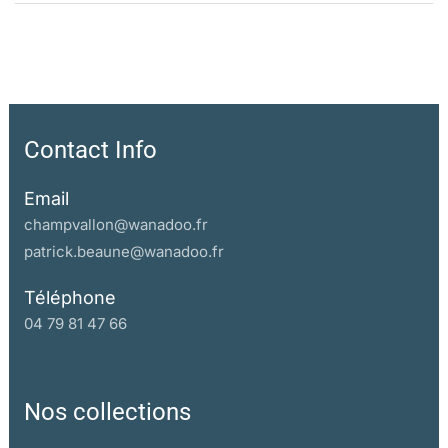
Contact Info
Email
champvallon@wanadoo.fr
patrick.beaune@wanadoo.fr
Téléphone
04 79 81 47 66
Nos collections