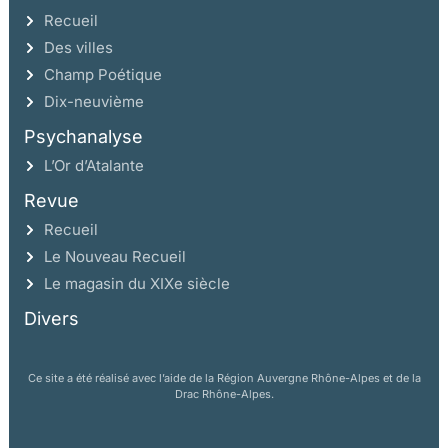
Recueil
Des villes
Champ Poétique
Dix-neuvième
Psychanalyse
L’Or d’Atalante
Revue
Recueil
Le Nouveau Recueil
Le magasin du XIXe siècle
Divers
Ce site a été réalisé avec l’aide de la Région Auvergne Rhône-Alpes et de la
Drac Rhône-Alpes.