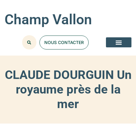
Champ Vallon
NOUS CONTACTER
CLAUDE DOURGUIN Un
royaume près de la
mer