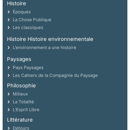
Histoire
Époques
La Chose Publique
Les classiques
Histoire Histoire environnementale
L’environnement a une histoire
Paysages
Pays Paysages
Les Cahiers de la Compagnie du Paysage
Philosophie
Milieux
La Totalité
L’Esprit Libre
Littérature
Détours