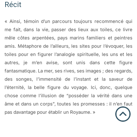
Récit
« Ainsi, témoin d’un parcours toujours recommencé qui
me fait, dans la vie, passer des lieux aux toiles, ce livre
mêle côtes arpentées, pays marins familiers et peintres
amis. Métaphore de l’ailleurs, les sites pour l’évoquer, les
toiles pour en figurer l’analogie spirituelle, les uns et les
autres, je m’en avise, sont unis dans cette figure
fantasmatique. La mer, ses rives, ses images ; des regards,
des songes, l’immensité de l’instant et la saveur de
l’éternité, la belle figure du voyage. Ici, donc, quelque
chose comme l’illusion de “posséder la vérité dans une
âme et dans un corps”, toutes les promesses : il n’en faut
pas davantage pour établir un Royaume. »