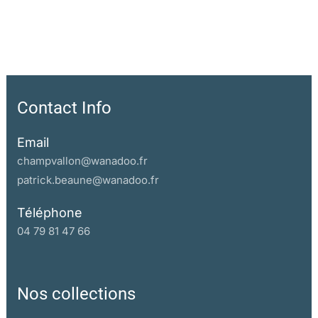
Contact Info
Email
champvallon@wanadoo.fr
patrick.beaune@wanadoo.fr
Téléphone
04 79 81 47 66
Nos collections