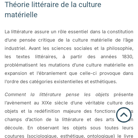
Théorie littéraire de la culture
matérielle
La littérature assure un rôle essentiel dans la constitution
d’une pensée critique de la culture matérielle de l’âge
industriel. Avant les sciences sociales et la philosophie,
les textes littéraires, à partir des années 1830,
problématisent les mutations d’une culture matérielle en
expansion et l’ébranlement que celle-ci provoque dans
l’ordre des catégories existentielles et esthétiques.
Comment la littérature pense les objets
présente
l’avènement au XIXe siècle d’une véritable culture des
objets et la redéfinition majeure des fonctions et des
champs d’action de la littérature et des arts qui en
découle. En observant les objets sous toutes leurs
coutures (sociologique, esthétique, ontologique) le livre