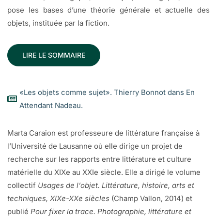
pose les bases d’une théorie générale et actuelle des
objets, instituée par la fiction.
LIRE LE SOMMAIRE
«Les objets comme sujet». Thierry Bonnot dans En
Attendant Nadeau.
Marta Caraion est professeure de littérature française à
l’Université de Lausanne où elle dirige un projet de
recherche sur les rapports entre littérature et culture
matérielle du XIXe au XXIe siècle. Elle a dirigé le volume
collectif
Usages de l’objet. Littérature, histoire, arts et
techniques, XIXe-XXe siècles
(Champ Vallon, 2014) et
publié
Pour fixer la trace. Photographie, littérature et