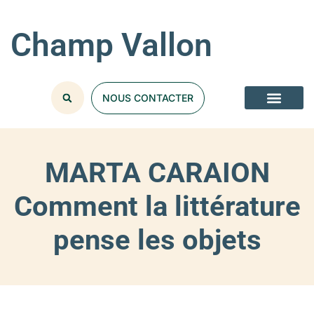
Champ Vallon
NOUS CONTACTER
MARTA CARAION
Comment la littérature
pense les objets