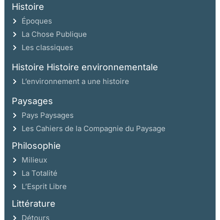
Histoire
Époques
La Chose Publique
Les classiques
Histoire Histoire environnementale
L’environnement a une histoire
Paysages
Pays Paysages
Les Cahiers de la Compagnie du Paysage
Philosophie
Milieux
La Totalité
L’Esprit Libre
Littérature
Détours