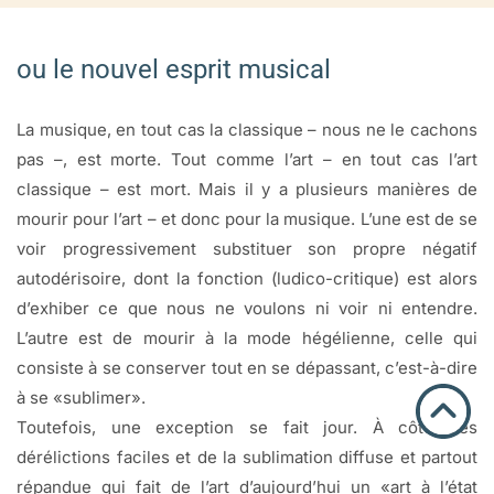
ou le nouvel esprit musical
La musique, en tout cas la classique – nous ne le cachons
pas –, est morte. Tout comme l’art – en tout cas l’art
classique – est mort. Mais il y a plusieurs manières de
mourir pour l’art – et donc pour la musique. L’une est de se
voir progressivement substituer son propre négatif
autodérisoire, dont la fonction (ludico-critique) est alors
d’exhiber ce que nous ne voulons ni voir ni entendre.
L’autre est de mourir à la mode hégélienne, celle qui
consiste à se conserver tout en se dépassant, c’est-à-dire
à se «sublimer».
Toutefois, une exception se fait jour. À côté des
dérélictions faciles et de la sublimation diffuse et partout
répandue qui fait de l’art d’aujourd’hui un «art à l’état