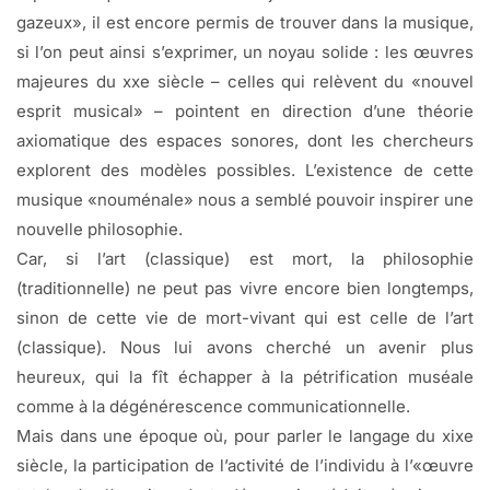
gazeux», il est encore permis de trouver dans la musique,
si l’on peut ainsi s’exprimer, un noyau solide : les œuvres
majeures du xxe siècle – celles qui relèvent du «nouvel
esprit musical» – pointent en direction d’une théorie
axiomatique des espaces sonores, dont les chercheurs
explorent des modèles possibles. L’existence de cette
musique «nouménale» nous a semblé pouvoir inspirer une
nouvelle philosophie.
Car, si l’art (classique) est mort, la philosophie
(traditionnelle) ne peut pas vivre encore bien longtemps,
sinon de cette vie de mort-vivant qui est celle de l’art
(classique). Nous lui avons cherché un avenir plus
heureux, qui la fît échapper à la pétrification muséale
comme à la dégénérescence communicationnelle.
Mais dans une époque où, pour parler le langage du xixe
siècle, la participation de l’activité de l’individu à l’«œuvre