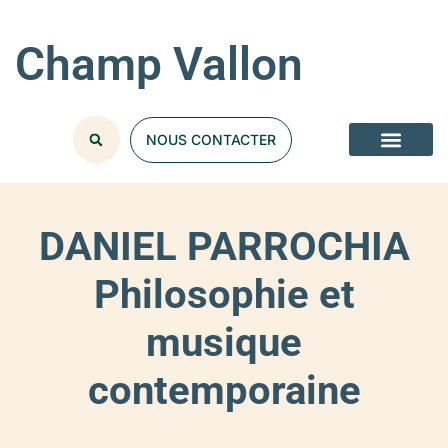
Champ Vallon
NOUS CONTACTER
DANIEL PARROCHIA
Philosophie et
musique
contemporaine