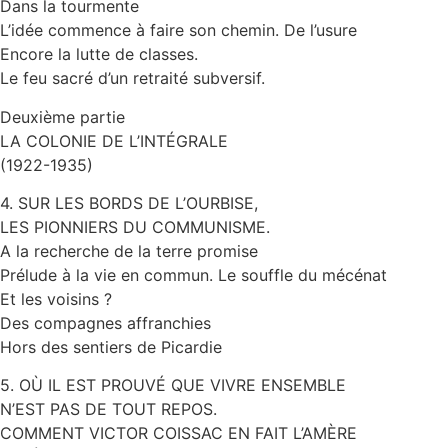
Dans la tourmente
L’idée commence à faire son chemin. De l’usure
Encore la lutte de classes.
Le feu sacré d’un retraité subversif.
Deuxième partie
LA COLONIE DE L’INTÉGRALE
(1922-1935)
4. SUR LES BORDS DE L’OURBISE,
LES PIONNIERS DU COMMUNISME.
A la recherche de la terre promise
Prélude à la vie en commun. Le souffle du mécénat
Et les voisins ?
Des compagnes affranchies
Hors des sentiers de Picardie
5. OÙ IL EST PROUVÉ QUE VIVRE ENSEMBLE
N’EST PAS DE TOUT REPOS.
COMMENT VICTOR COISSAC EN FAIT L’AMÈRE