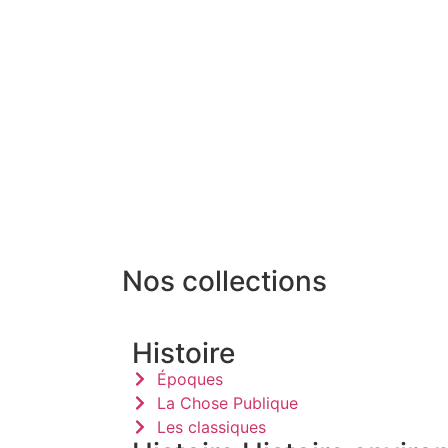
Nos collections
Histoire
Époques
La Chose Publique
Les classiques