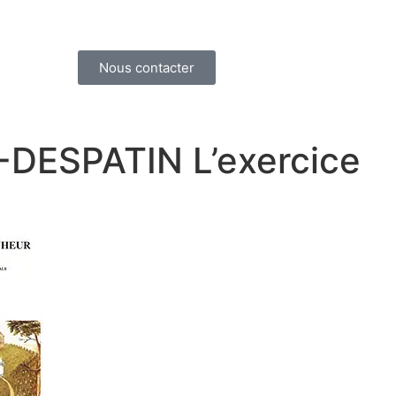
Nous contacter
ESPATIN L’exercice