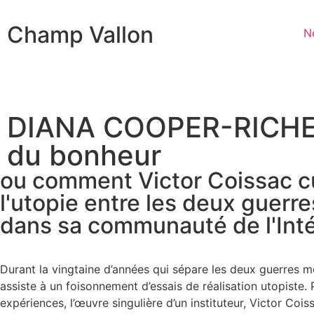
Champ Vallon
N
DIANA COOPER-RICHET
du bonheur
ou comment Victor Coissac cu
l'utopie entre les deux guerre
dans sa communauté de l'Inté
Durant la vingtaine d’années qui sépare les deux guerres m
assiste à un foisonnement d’essais de réalisation utopiste.
expériences, l’œuvre singulière d’un instituteur, Victor Coiss