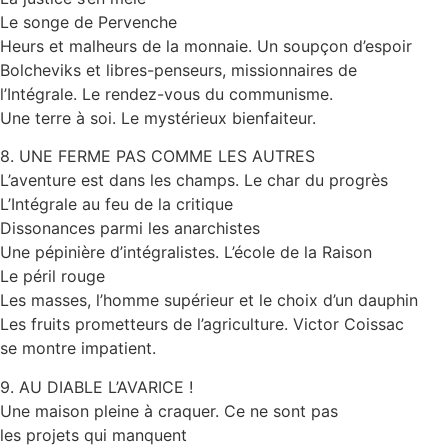
Le songe de Pervenche
Heurs et malheurs de la monnaie. Un soupçon d’espoir
Bolcheviks et libres-penseurs, missionnaires de
l’Intégrale. Le rendez-vous du communisme.
Une terre à soi. Le mystérieux bienfaiteur.
8. UNE FERME PAS COMME LES AUTRES
L’aventure est dans les champs. Le char du progrès
L’Intégrale au feu de la critique
Dissonances parmi les anarchistes
Une pépinière d’intégralistes. L’école de la Raison
Le péril rouge
Les masses, l’homme supérieur et le choix d’un dauphin
Les fruits prometteurs de l’agriculture. Victor Coissac
se montre impatient.
9. AU DIABLE L’AVARICE !
Une maison pleine à craquer. Ce ne sont pas
les projets qui manquent