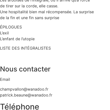
de tirer sur la corde, elle casse.
Une hospitalité bien mal récompensée. La surprise
de la fin et une fin sans surprise
ÉPILOGUES
L’exil
L’enfant de l’utopie
LISTE DES INTÉGRALISTES
Nous contacter
Email
champvallon@wanadoo.fr
patrick.beaune@wanadoo.fr
Téléphone