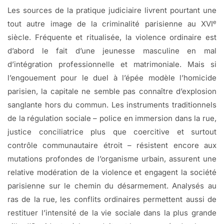
Les sources de la pratique judiciaire livrent pourtant une
e
tout autre image de la criminalité parisienne au XVI
siècle. Fréquente et ritualisée, la violence ordinaire est
d’abord le fait d’une jeunesse masculine en mal
d’intégration professionnelle et matrimoniale. Mais si
l’engouement pour le duel à l’épée modèle l’homicide
parisien, la capitale ne semble pas connaître d’explosion
sanglante hors du commun. Les instruments traditionnels
de la régulation sociale – police en immersion dans la rue,
justice conciliatrice plus que coercitive et surtout
contrôle communautaire étroit – résistent encore aux
mutations profondes de l’organisme urbain, assurent une
relative modération de la violence et engagent la société
parisienne sur le chemin du désarmement. Analysés au
ras de la rue, les conflits ordinaires permettent aussi de
restituer l’intensité de la vie sociale dans la plus grande