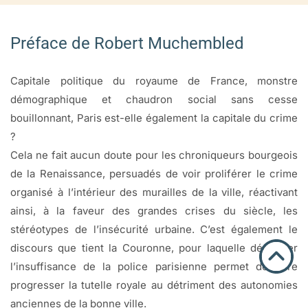
Préface de Robert Muchembled
Capitale politique du royaume de France, monstre
démographique et chaudron social sans cesse
bouillonnant, Paris est-elle également la capitale du crime
?
Cela ne fait aucun doute pour les chroniqueurs bourgeois
de la Renaissance, persuadés de voir proliférer le crime
organisé à l’intérieur des murailles de la ville, réactivant
ainsi, à la faveur des grandes crises du siècle, les
stéréotypes de l’insécurité urbaine. C’est également le
discours que tient la Couronne, pour laquelle dénoncer
l’insuffisance de la police parisienne permet de faire
progresser la tutelle royale au détriment des autonomies
anciennes de la bonne ville.