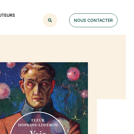
UTEURS
NOUS CONTACTER