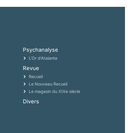
Psychanalyse
L’Or d’Atalante
Revue
Recueil
Le Nouveau Recueil
Le magasin du XIXe siècle
Divers