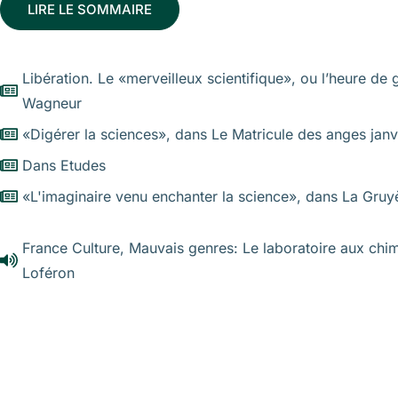
LIRE LE SOMMAIRE
Libération. Le «merveilleux scientifique», ou l’heure de 
Wagneur
«Digérer la sciences», dans Le Matricule des anges jan
Dans Etudes
«L'imaginaire venu enchanter la science», dans La Gruy
France Culture, Mauvais genres: Le laboratoire aux chi
Loféron