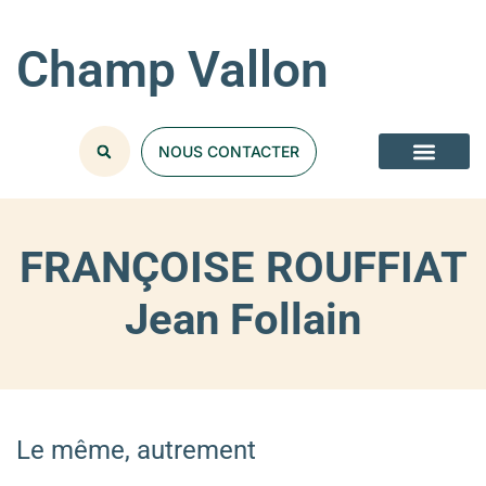
Champ Vallon
NOUS CONTACTER
FRANÇOISE ROUFFIAT
Jean Follain
Le même, autrement