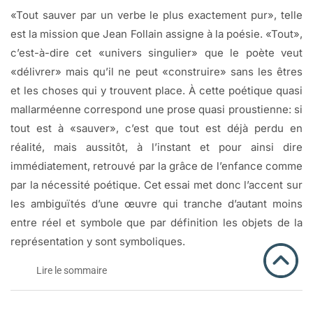
«Tout sauver par un verbe le plus exactement pur», telle
est la mission que Jean Follain assigne à la poésie. «Tout»,
c’est-à-dire cet «univers singulier» que le poète veut
«délivrer» mais qu’il ne peut «construire» sans les êtres
et les choses qui y trouvent place. À cette poétique quasi
mallarméenne correspond une prose quasi proustienne: si
tout est à «sauver», c’est que tout est déjà perdu en
réalité, mais aussitôt, à l’instant et pour ainsi dire
immédiatement, retrouvé par la grâce de l’enfance comme
par la nécessité poétique. Cet essai met donc l’accent sur
les ambiguïtés d’une œuvre qui tranche d’autant moins
entre réel et symbole que par définition les objets de la
représentation y sont symboliques.
Lire le sommaire