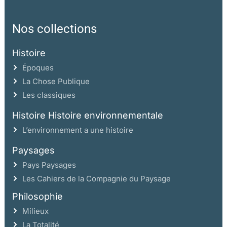
Nos collections
Histoire
Époques
La Chose Publique
Les classiques
Histoire Histoire environnementale
L’environnement a une histoire
Paysages
Pays Paysages
Les Cahiers de la Compagnie du Paysage
Philosophie
Milieux
La Totalité