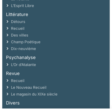
L’Esprit Libre
Littérature
Détours
Recueil
Des villes
Champ Poétique
Dix-neuvième
Psychanalyse
L’Or d’Atalante
Revue
Recueil
Le Nouveau Recueil
Le magasin du XIXe siècle
Divers