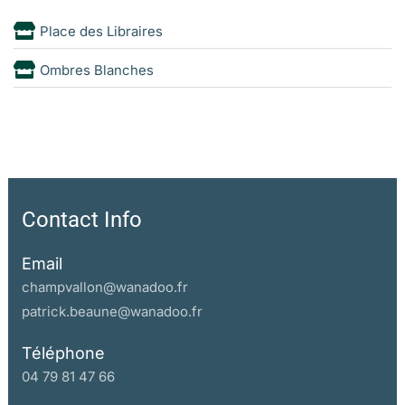
Place des Libraires
Ombres Blanches
Contact Info
Email
champvallon@wanadoo.fr
patrick.beaune@wanadoo.fr
Téléphone
04 79 81 47 66