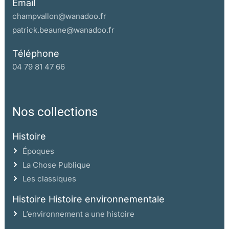
Email
champvallon@wanadoo.fr
patrick.beaune@wanadoo.fr
Téléphone
04 79 81 47 66
Nos collections
Histoire
Époques
La Chose Publique
Les classiques
Histoire Histoire environnementale
L’environnement a une histoire