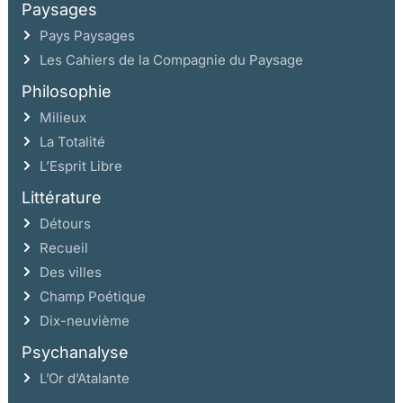
Paysages
Pays Paysages
Les Cahiers de la Compagnie du Paysage
Philosophie
Milieux
La Totalité
L’Esprit Libre
Littérature
Détours
Recueil
Des villes
Champ Poétique
Dix-neuvième
Psychanalyse
L’Or d’Atalante