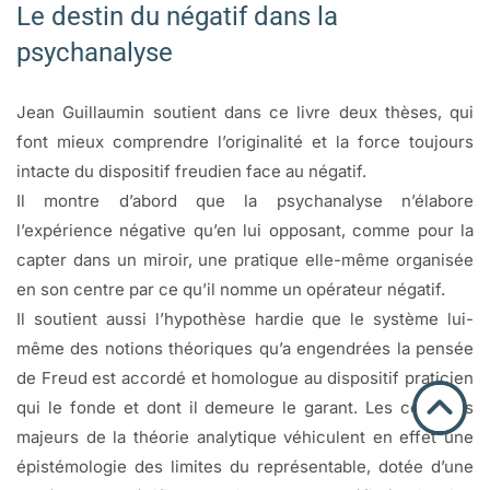
Le destin du négatif dans la
psychanalyse
Jean Guillaumin soutient dans ce livre deux thèses, qui
font mieux comprendre l’originalité et la force toujours
intacte du dispositif freudien face au négatif.
Il montre d’abord que la psychanalyse n’élabore
l’expérience négative qu’en lui opposant, comme pour la
capter dans un miroir, une pratique elle-même organisée
en son centre par ce qu’il nomme un opérateur négatif.
Il soutient aussi l’hypothèse hardie que le système lui-
même des notions théoriques qu’a engendrées la pensée
de Freud est accordé et homologue au dispositif praticien
qui le fonde et dont il demeure le garant. Les concepts
majeurs de la théorie analytique véhiculent en effet une
épistémologie des limites du représentable, dotée d’une