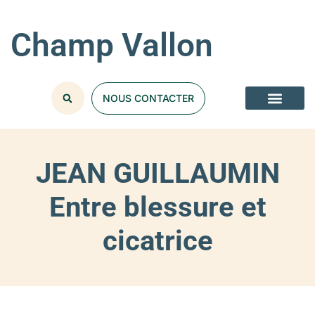
Champ Vallon
NOUS CONTACTER
JEAN GUILLAUMIN
Entre blessure et
cicatrice