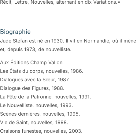
Récit, Lettre, Nouvelles, alternant en dix Variations.»
Biographie
Jude Stéfan est né en 1930. Il vit en Normandie, où il mèn
et, depuis 1973, de nouvelliste.
Aux Éditions Champ Vallon
Les États du corps, nouvelles, 1986.
Dialogues avec la Sœur, 1987.
Dialogue des Figures, 1988.
La Fête de la Patronne, nouvelles, 1991.
Le Nouvelliste, nouvelles, 1993.
Scènes dernières, nouvelles, 1995.
Vie de Saint, nouvelles, 1998.
Oraisons funestes, nouvelles, 2003.