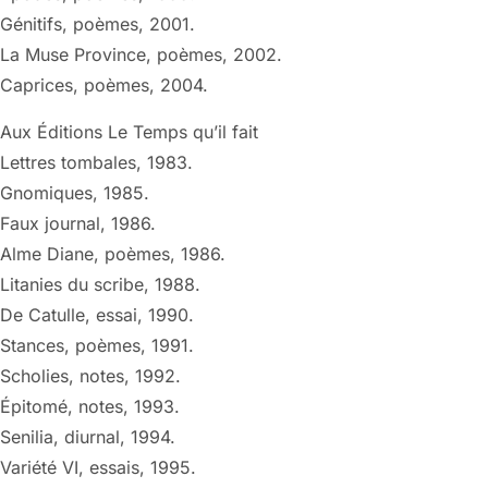
Génitifs, poèmes, 2001.
La Muse Province, poèmes, 2002.
Caprices, poèmes, 2004.
Aux Éditions Le Temps qu’il fait
Lettres tombales, 1983.
Gnomiques, 1985.
Faux journal, 1986.
Alme Diane, poèmes, 1986.
Litanies du scribe, 1988.
De Catulle, essai, 1990.
Stances, poèmes, 1991.
Scholies, notes, 1992.
Épitomé, notes, 1993.
Senilia, diurnal, 1994.
Variété VI, essais, 1995.