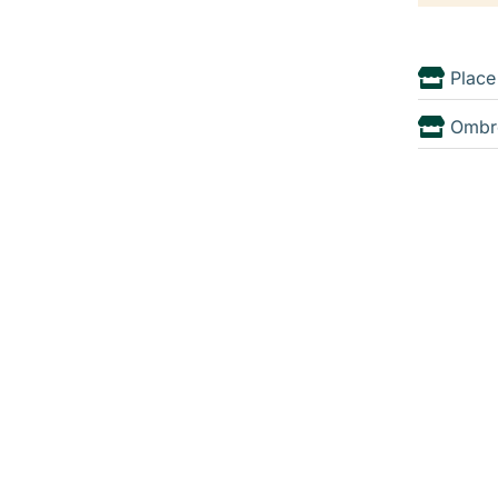
Place
Ombr