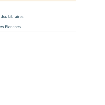
 des Libraires
es Blanches