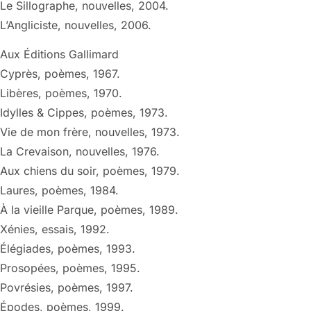
Le Sillographe, nouvelles, 2004.
L’Angliciste, nouvelles, 2006.
Aux Éditions Gallimard
Cyprès, poèmes, 1967.
Libères, poèmes, 1970.
Idylles & Cippes, poèmes, 1973.
Vie de mon frère, nouvelles, 1973.
La Crevaison, nouvelles, 1976.
Aux chiens du soir, poèmes, 1979.
Laures, poèmes, 1984.
À la vieille Parque, poèmes, 1989.
Xénies, essais, 1992.
Élégiades, poèmes, 1993.
Prosopées, poèmes, 1995.
Povrésies, poèmes, 1997.
Épodes, poèmes, 1999.