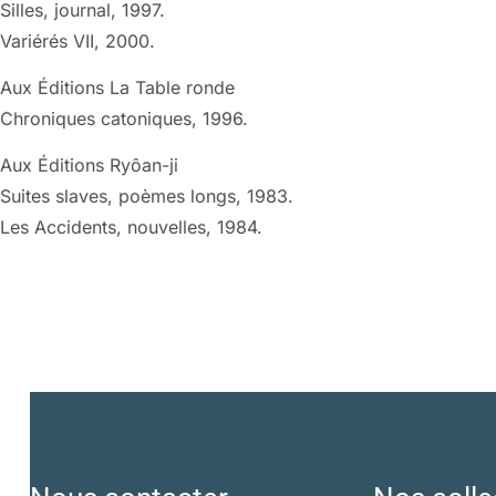
Silles, journal, 1997.
Variérés VII, 2000.
Aux Éditions La Table ronde
Chroniques catoniques, 1996.
Aux Éditions Ryôan-ji
Suites slaves, poèmes longs, 1983.
Les Accidents, nouvelles, 1984.