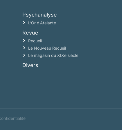
Psychanalyse
L’Or d’Atalante
Revue
Recueil
Le Nouveau Recueil
Le magasin du XIXe siècle
Divers
confidentialité