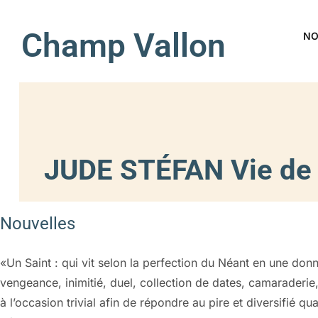
Champ Vallon
NO
JUDE STÉFAN Vie de 
Nouvelles
«Un Saint : qui vit selon la perfection du Néant en une don
vengeance, inimitié, duel, collection de dates, camaraderi
à l’occasion trivial afin de répondre au pire et diversifié qu