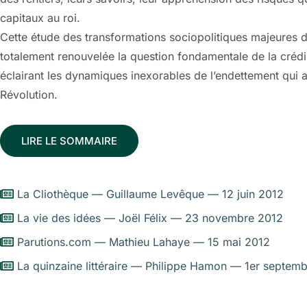
capitaux au roi.
Cette étude des transformations sociopolitiques majeures 
totalement renouvelée la question fondamentale de la crédib
éclairant les dynamiques inexorables de l’endettement qui a
Révolution.
LIRE LE SOMMAIRE
La Cliothèque — Guillaume Levêque — 12 juin 2012
La vie des idées — Joël Félix — 23 novembre 2012
Parutions.com — Mathieu Lahaye — 15 mai 2012
La quinzaine littéraire — Philippe Hamon — 1er septem