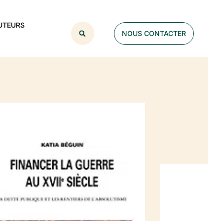
UTEURS
NOUS CONTACTER