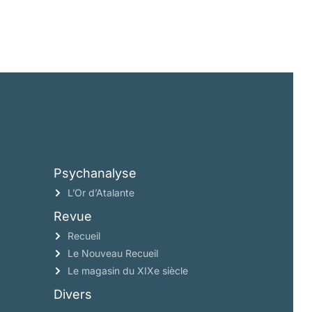
Psychanalyse
L’Or d’Atalante
Revue
Recueil
Le Nouveau Recueil
Le magasin du XIXe siècle
Divers