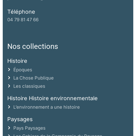
Téléphone
04 79 81 47 66
Nos collections
Histoire
Époques
La Chose Publique
Les classiques
Histoire Histoire environnementale
L’environnement a une histoire
Paysages
Pays Paysages