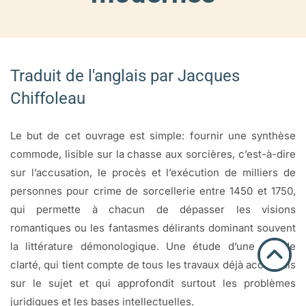
Traduit de l'anglais par Jacques
Chiffoleau
Le but de cet ouvrage est simple: fournir une synthèse
commode, lisible sur la chasse aux sorcières, c’est-à-dire
sur l’accusation, le procès et l’exécution de milliers de
personnes pour crime de sorcellerie entre 1450 et 1750,
qui permette à chacun de dépasser les visions
romantiques ou les fantasmes délirants dominant souvent
la littérature démonologique. Une étude d’une grande
clarté, qui tient compte de tous les travaux déjà accomplis
sur le sujet et qui approfondit surtout les problèmes
juridiques et les bases intellectuelles.