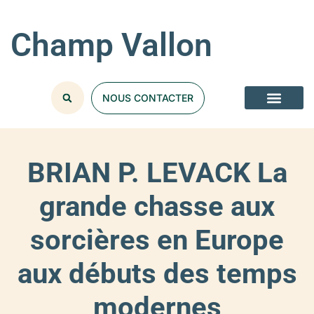
Champ Vallon
NOUS CONTACTER
BRIAN P. LEVACK La
grande chasse aux
sorcières en Europe
aux débuts des temps
modernes