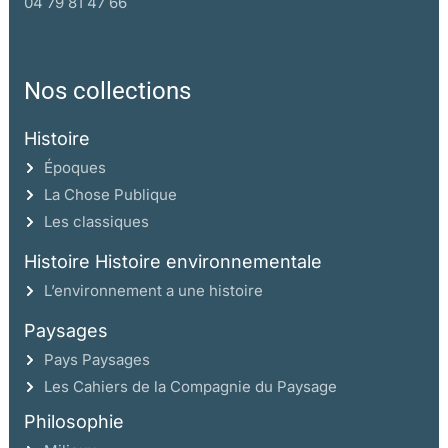
04 79 81 47 66
Nos collections
Histoire
Époques
La Chose Publique
Les classiques
Histoire Histoire environnementale
L’environnement a une histoire
Paysages
Pays Paysages
Les Cahiers de la Compagnie du Paysage
Philosophie