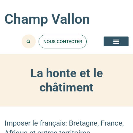
Champ Vallon
NOUS CONTACTER
La honte et le
châtiment
Imposer le français: Bretagne, France,