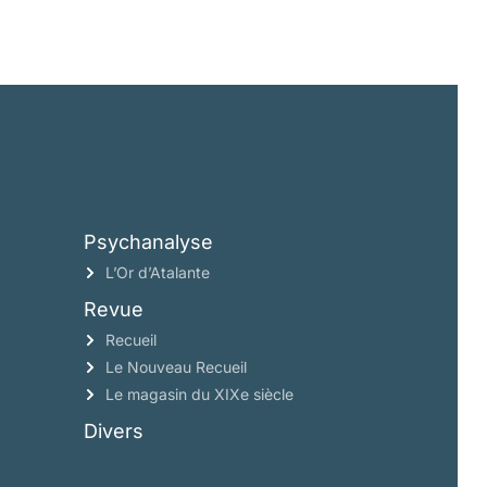
Psychanalyse
L’Or d’Atalante
Revue
Recueil
Le Nouveau Recueil
Le magasin du XIXe siècle
Divers