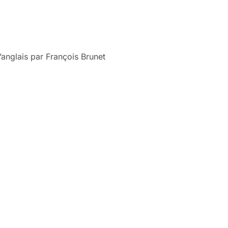
’anglais par François Brunet