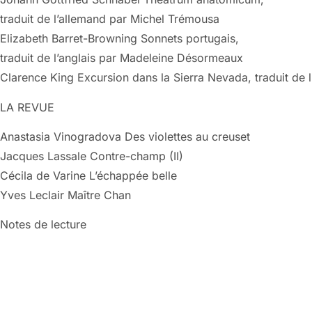
traduit de l’allemand par Michel Trémousa
Elizabeth Barret-Browning Sonnets portugais,
traduit de l’anglais par Madeleine Désormeaux
Clarence King Excursion dans la Sierra Nevada, traduit de l
LA REVUE
Anastasia Vinogradova Des violettes au creuset
Jacques Lassale Contre-champ (II)
Cécila de Varine L’échappée belle
Yves Leclair Maître Chan
Notes de lecture