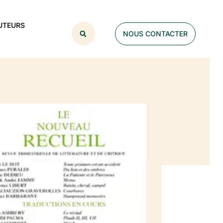
UTEURS
NOUS CONTACTER