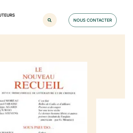
UTEURS
NOUS CONTACTER