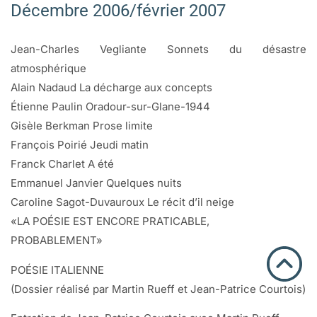
Décembre 2006/février 2007
Jean-Charles Vegliante Sonnets du désastre
atmosphérique
Alain Nadaud La décharge aux concepts
Étienne Paulin Oradour-sur-Glane-1944
Gisèle Berkman Prose limite
François Poirié Jeudi matin
Franck Charlet A été
Emmanuel Janvier Quelques nuits
Caroline Sagot-Duvauroux Le récit d’il neige
«LA POÉSIE EST ENCORE PRATICABLE,
PROBABLEMENT»
POÉSIE ITALIENNE
(Dossier réalisé par Martin Rueff et Jean-Patrice Courtois)