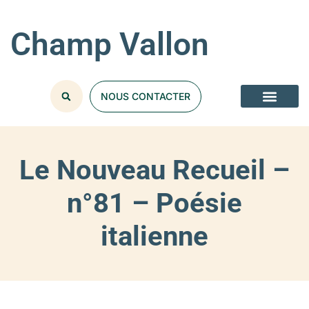
Champ Vallon
NOUS CONTACTER
Le Nouveau Recueil –
n°81 – Poésie
italienne