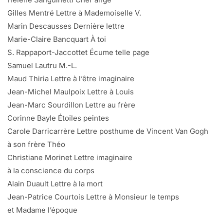
Gilles Mentré Lettre à Mademoiselle V.
Marin Descausses Dernière lettre
Marie-Claire Bancquart À toi
S. Rappaport-Jaccottet Écume telle page
Samuel Lautru M.-L.
Maud Thiria Lettre à l’être imaginaire
Jean-Michel Maulpoix Lettre à Louis
Jean-Marc Sourdillon Lettre au frère
Corinne Bayle Étoiles peintes
Carole Darricarrère Lettre posthume de Vincent Van Gogh
à son frère Théo
Christiane Morinet Lettre imaginaire
à la conscience du corps
Alain Duault Lettre à la mort
Jean-Patrice Courtois Lettre à Monsieur le temps
et Madame l’époque