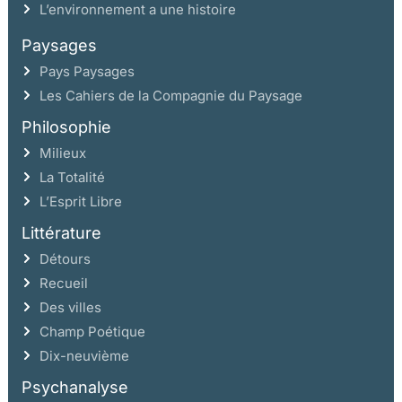
L’environnement a une histoire
Paysages
Pays Paysages
Les Cahiers de la Compagnie du Paysage
Philosophie
Milieux
La Totalité
L’Esprit Libre
Littérature
Détours
Recueil
Des villes
Champ Poétique
Dix-neuvième
Psychanalyse