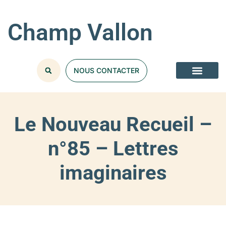
Champ Vallon
NOUS CONTACTER
Le Nouveau Recueil –
n°85 – Lettres
imaginaires