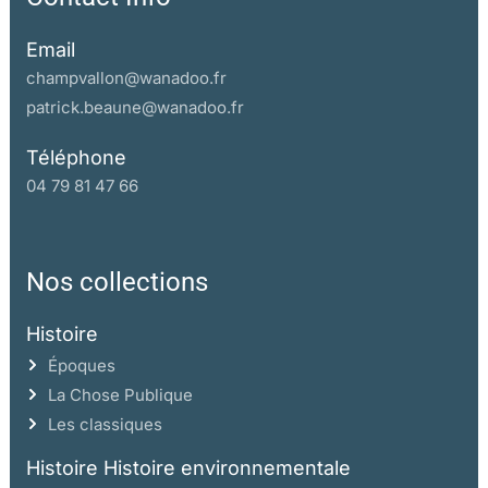
Email
champvallon@wanadoo.fr
patrick.beaune@wanadoo.fr
Téléphone
04 79 81 47 66
Nos collections
Histoire
Époques
La Chose Publique
Les classiques
Histoire Histoire environnementale