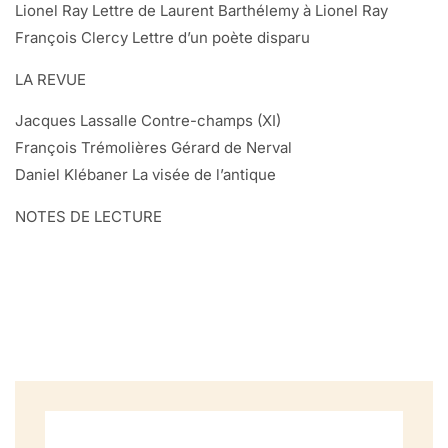
Lionel Ray Lettre de Laurent Barthélemy à Lionel Ray
François Clercy Lettre d’un poète disparu
LA REVUE
Jacques Lassalle Contre-champs (XI)
François Trémolières Gérard de Nerval
Daniel Klébaner La visée de l’antique
NOTES DE LECTURE