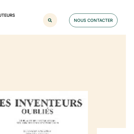
UTEURS
NOUS CONTACTER