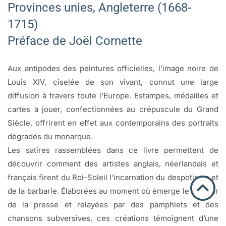
Provinces unies, Angleterre (1668-
1715)
Préface de Joël Cornette
Aux antipodes des peintures officielles, l’image noire de
Louis XIV, ciselée de son vivant, connut une large
diffusion à travers toute l’Europe. Estampes, médailles et
cartes à jouer, confectionnées au crépuscule du Grand
Siècle, offrirent en effet aux contemporains des portraits
dégradés du monarque.
Les satires rassemblées dans ce livre permettent de
découvrir comment des artistes anglais, néerlandais et
français firent du Roi-Soleil l’incarnation du despotisme et
de la barbarie. Élaborées au moment où émerge le pouvoir
de la presse et relayées par des pamphlets et des
chansons subversives, ces créations témoignent d’une