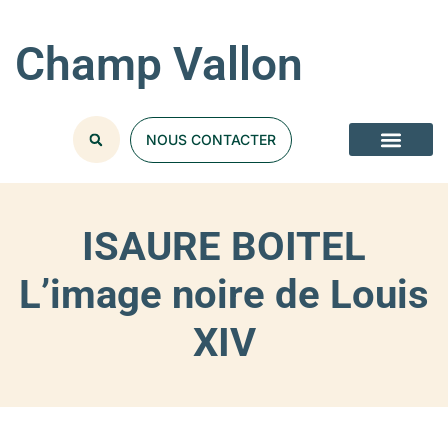
Champ Vallon
NOUS CONTACTER
ISAURE BOITEL
L’image noire de Louis
XIV