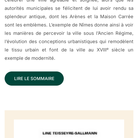
autorités municipales se félicitent de lui avoir rendu sa
splendeur antique, dont les Arènes et la Maison Carrée
sont les emblèmes. L’exemple de Nîmes donne ainsi à voir
les manières de percevoir la ville sous l’Ancien Régime,
l’évolution des conceptions urbanistiques qui remodèlent
e
le tissu urbain et font de la ville au XVIII
siècle un
exemple de modernité.
LIRE LE SOMMAIRE