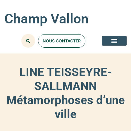
Champ Vallon
NOUS CONTACTER
LINE TEISSEYRE-
SALLMANN
Métamorphoses d’une
ville