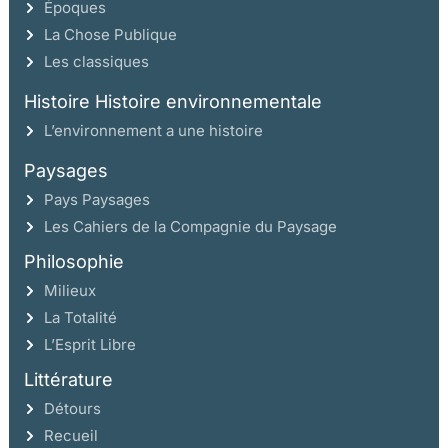
Époques
La Chose Publique
Les classiques
Histoire Histoire environnementale
L’environnement a une histoire
Paysages
Pays Paysages
Les Cahiers de la Compagnie du Paysage
Philosophie
Milieux
La Totalité
L’Esprit Libre
Littérature
Détours
Recueil