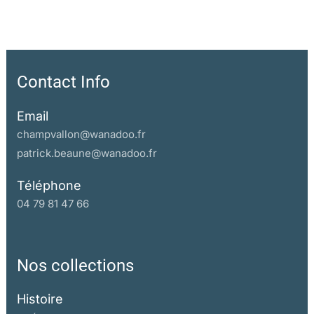
Contact Info
Email
champvallon@wanadoo.fr
patrick.beaune@wanadoo.fr
Téléphone
04 79 81 47 66
Nos collections
Histoire