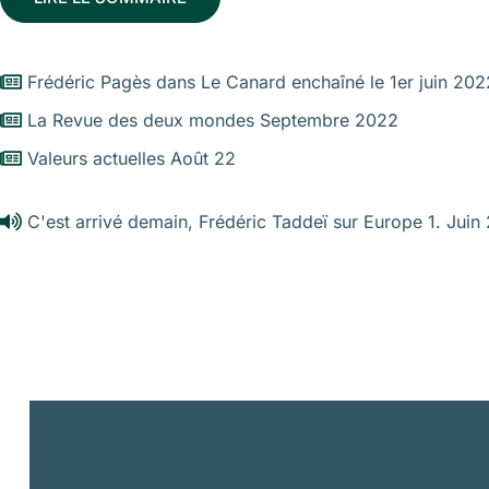
Frédéric Pagès dans Le Canard enchaîné le 1er juin 202
La Revue des deux mondes Septembre 2022
Valeurs actuelles Août 22
C'est arrivé demain, Frédéric Taddeï sur Europe 1. Juin