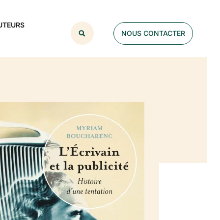
UTEURS
NOUS CONTACTER