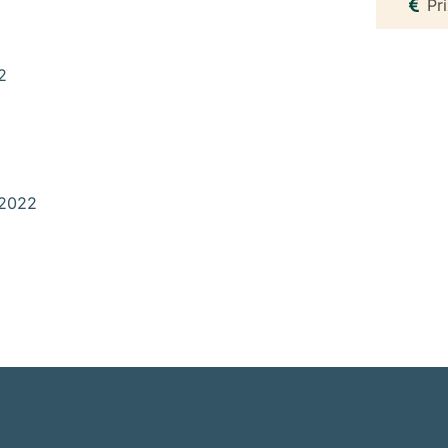
Pr
2
 2022