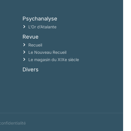
Psychanalyse
L’Or d’Atalante
Revue
Recueil
Le Nouveau Recueil
Le magasin du XIXe siècle
Divers
confidentialité