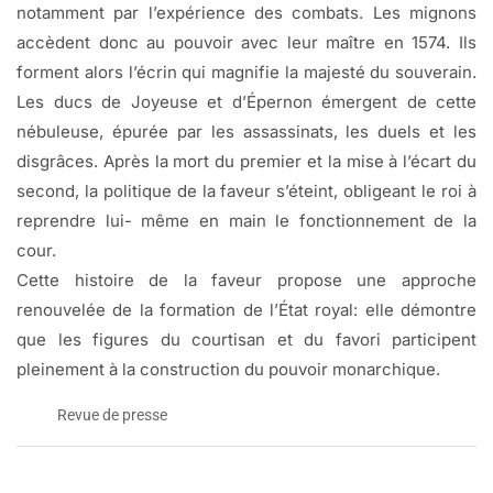
notamment par l’expérience des combats. Les mignons
accèdent donc au pouvoir avec leur maître en 1574. Ils
forment alors l’écrin qui magnifie la majesté du souverain.
Les ducs de Joyeuse et d’Épernon émergent de cette
nébuleuse, épurée par les assassinats, les duels et les
disgrâces. Après la mort du premier et la mise à l’écart du
second, la politique de la faveur s’éteint, obligeant le roi à
reprendre lui- même en main le fonctionnement de la
cour.
Cette histoire de la faveur propose une approche
renouvelée de la formation de l’État royal: elle démontre
que les figures du courtisan et du favori participent
pleinement à la construction du pouvoir monarchique.
Revue de presse