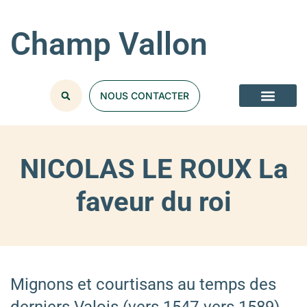
Champ Vallon
NOUS CONTACTER
NICOLAS LE ROUX La
faveur du roi
Mignons et courtisans au temps des