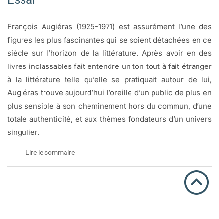
Essai
François Augiéras (1925-1971) est assurément l’une des
figures les plus fascinantes qui se soient détachées en ce
siècle sur l’horizon de la littérature. Après avoir en des
livres inclassables fait entendre un ton tout à fait étranger
à la littérature telle qu’elle se pratiquait autour de lui,
Augiéras trouve aujourd’hui l’oreille d’un public de plus en
plus sensible à son cheminement hors du commun, d’une
totale authenticité, et aux thèmes fondateurs d’un univers
singulier.
Lire le sommaire
François Augiéras:
L’apprenti sorcier