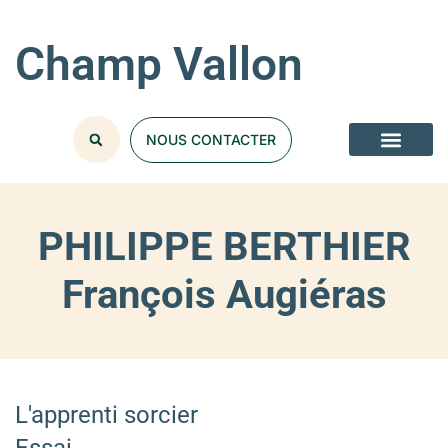
Champ Vallon
NOUS CONTACTER
PHILIPPE BERTHIER
François Augiéras
L'apprenti sorcier