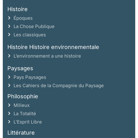
Histoire
Époques
La Chose Publique
Les classiques
Histoire Histoire environnementale
L’environnement a une histoire
Paysages
Pays Paysages
Les Cahiers de la Compagnie du Paysage
Philosophie
Milieux
La Totalité
L’Esprit Libre
Littérature