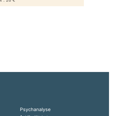
Psychanalyse