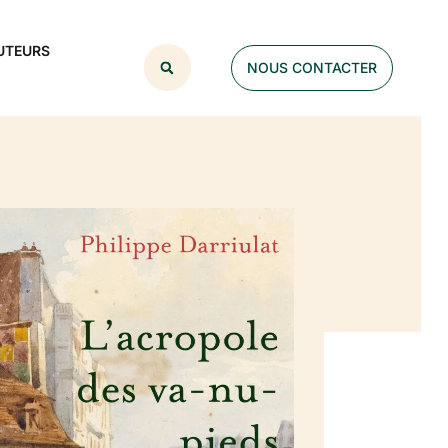
UTEURS
NOUS CONTACTER