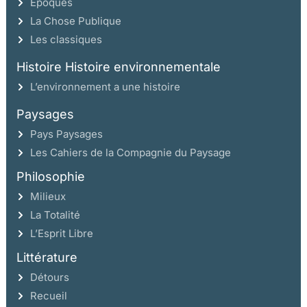
Époques
La Chose Publique
Les classiques
Histoire Histoire environnementale
L’environnement a une histoire
Paysages
Pays Paysages
Les Cahiers de la Compagnie du Paysage
Philosophie
Milieux
La Totalité
L’Esprit Libre
Littérature
Détours
Recueil