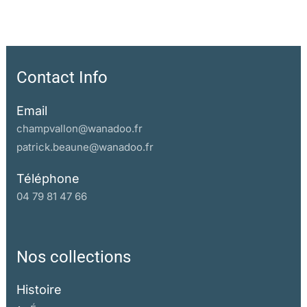
Contact Info
Email
champvallon@wanadoo.fr
patrick.beaune@wanadoo.fr
Téléphone
04 79 81 47 66
Nos collections
Histoire