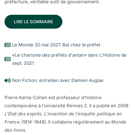
préfecture, véritable outil de gouvernement.
LIRE LE SOMMAIRE
Le Monde 20 mai 2021: Bal chez le préfet
«Le charisme des préfets d'antan» dans L'Histoire de
sept. 2021
Non Fiction: entretien avec Damien Augias
Pierre Karila-Cohen est professeur d’histoire
contemporaine à l’université Rennes 2. Il a publié en 2008
L’État des esprits. L’invention de l’enquête politique en
France (1814-1848)
. Il collabore régulièrement au
Monde
des livres
.