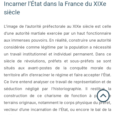
Incarner l’État dans la France du XIXe
siècle
L’image de l’autorité préfectorale au XIXe siècle est celle
d’une autorité martiale exercée par un haut fonctionnaire
aux immenses pouvoirs. En réalité, construire une autorité
considérée comme légitime par la population a nécessité
un travail institutionnel et individuel permanent. Dans ce
siècle de révolutions, préfets et sous-préfets se sont
situés aux avant-postes de la conquête morale du
territoire afin d’enraciner le régime et faire accepter l’État.
Ce livre entend analyser ce travail de représentation et de
séduction négligé par l’historiographie. Il restitue la
construction de ce charisme de fonction à partir de
terrains originaux, notamment le corps physique du préfet,
vecteur d’une incarnation de l’État, ou encore le bal de la