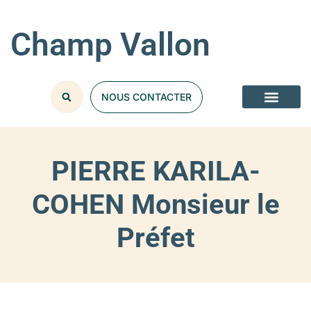
Champ Vallon
NOUS CONTACTER
PIERRE KARILA-
COHEN Monsieur le
Préfet