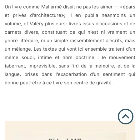
Un livre comme Mallarmé disait ne pas les aimer — «épars
et privés d’architecture»; il en publia néanmoins un
volume, et Valéry plusieurs: livres issus d’occasions et de
carnets divers, constituant ce qui n’est ni vraiment un
genre littéraire, ni un simple rassemblement d’écrits, mais
un mélange. Les textes qui vont ici ensemble traitent d’un
même souci, intime et hors doctrine : le mouvement
(aberrant, imprévisible, sans fin) de la mémoire, et de la
langue, prises dans l’exacerbation d’un sentiment qui
donne peut-être à ce livre son centre de gravité.