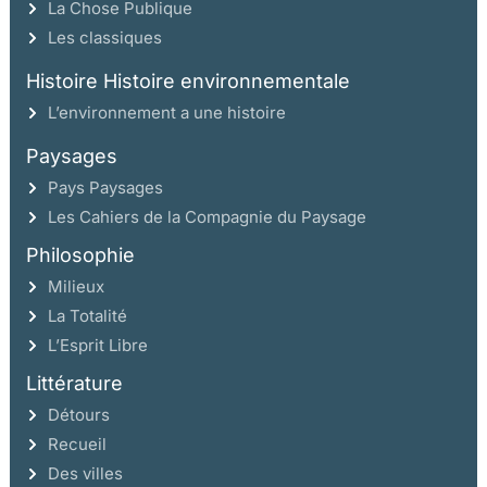
La Chose Publique
Les classiques
Histoire Histoire environnementale
L’environnement a une histoire
Paysages
Pays Paysages
Les Cahiers de la Compagnie du Paysage
Philosophie
Milieux
La Totalité
L’Esprit Libre
Littérature
Détours
Recueil
Des villes