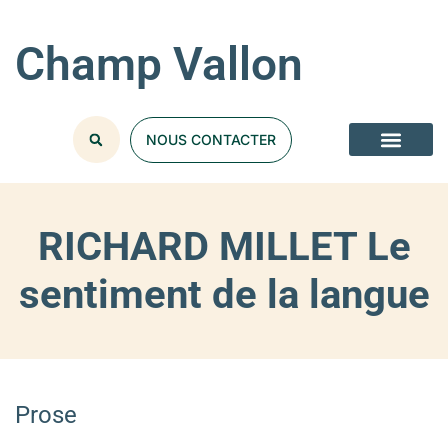
Champ Vallon
NOUS CONTACTER
RICHARD MILLET Le
sentiment de la langue
Prose