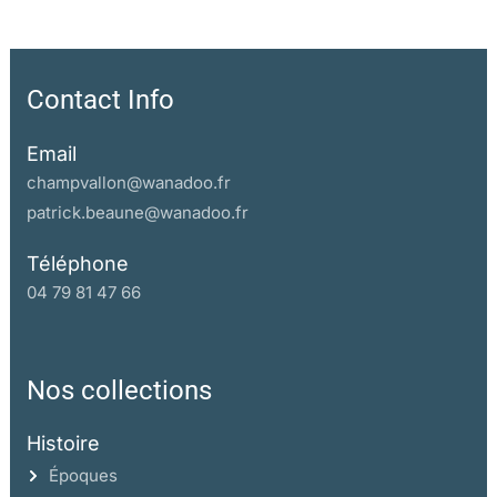
Contact Info
Email
champvallon@wanadoo.fr
patrick.beaune@wanadoo.fr
Téléphone
04 79 81 47 66
Nos collections
Histoire
Époques