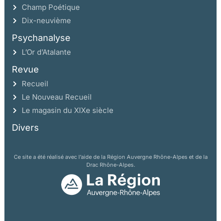
Champ Poétique
Dix-neuvième
Psychanalyse
L’Or d’Atalante
Revue
Recueil
Le Nouveau Recueil
Le magasin du XIXe siècle
Divers
Ce site a été réalisé avec l’aide de la Région Auvergne Rhône-Alpes et de la
Drac Rhône-Alpes.