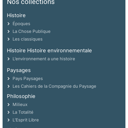
Nos collections
Histoire
Époques
La Chose Publique
Les classiques
Histoire Histoire environnementale
L’environnement a une histoire
Paysages
Pays Paysages
Les Cahiers de la Compagnie du Paysage
Philosophie
Milieux
La Totalité
L’Esprit Libre