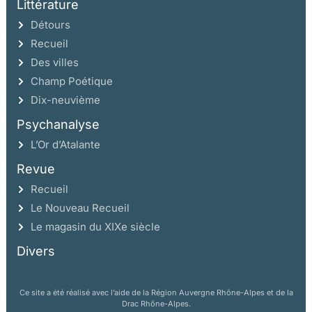
Littérature
Détours
Recueil
Des villes
Champ Poétique
Dix-neuvième
Psychanalyse
L’Or d’Atalante
Revue
Recueil
Le Nouveau Recueil
Le magasin du XIXe siècle
Divers
Ce site a été réalisé avec l’aide de la Région Auvergne Rhône-Alpes et de la
Drac Rhône-Alpes.