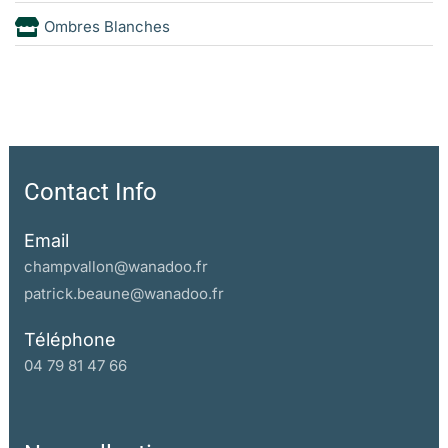
Ombres Blanches
Contact Info
Email
champvallon@wanadoo.fr
patrick.beaune@wanadoo.fr
Téléphone
04 79 81 47 66