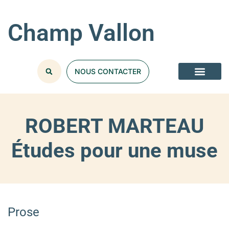
Champ Vallon
NOUS CONTACTER
ROBERT MARTEAU
Études pour une muse
Prose