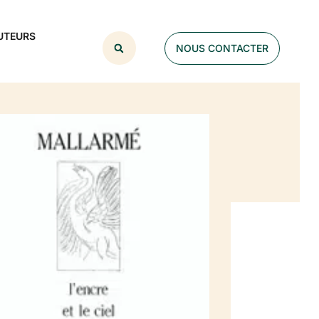
UTEURS
NOUS CONTACTER