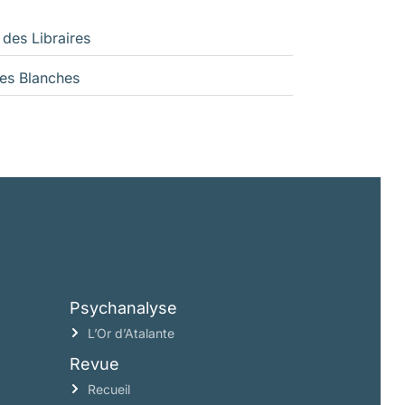
 des Libraires
es Blanches
Psychanalyse
L’Or d’Atalante
Revue
Recueil