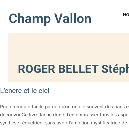
Champ Vallon
NO
ROGER BELLET Stéph
L'encre et le ciel
Poète rendu difficile parce qu’on oublie souvent des pans 
découvrir.Ce livre tâche donc d’en embrasser tous les aspec
synthèse réductrice, sans avoir l’ambition mystificatrice de