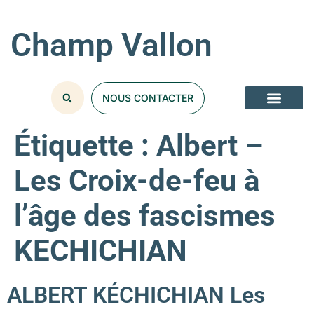
Champ Vallon
NOUS CONTACTER
Étiquette :
Albert –
Les Croix-de-feu à
l’âge des fascismes
KECHICHIAN
ALBERT KÉCHICHIAN Les