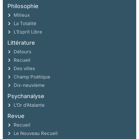
Philosophie
Milieux
La Totalité
L’Esprit Libre
Littérature
Détours
Recueil
Des villes
Champ Poétique
Dix-neuvième
Psychanalyse
L’Or d’Atalante
Revue
Recueil
Le Nouveau Recueil