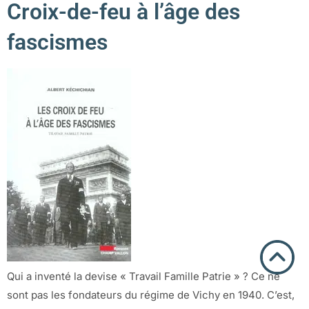
Croix-de-feu à l’âge des
fascismes
Qui a inventé la devise « Travail Famille Patrie » ? Ce ne
sont pas les fondateurs du régime de Vichy en 1940. C’est,