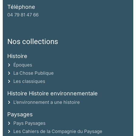
Téléphone
04 79 81 47 66
Nos collections
Histoire
Époques
La Chose Publique
Les classiques
Histoire Histoire environnementale
L’environnement a une histoire
Paysages
Pays Paysages
Les Cahiers de la Compagnie du Paysage