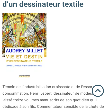
d’un dessinateur textile
Témoin de l’industrialisation croissante et de l’essor de la
consommation, Henri Lebert, dessinateur de modes, a
laissé treize volumes manuscrits de son quotidien qu’il
dédicace à son fils. Commentateur sensible de la chute de