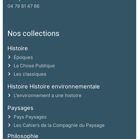
04 79 81 47 66
Nos collections
Histoire
Époques
La Chose Publique
Les classiques
Histoire Histoire environnementale
L’environnement a une histoire
Paysages
Pays Paysages
Les Cahiers de la Compagnie du Paysage
Philosophie