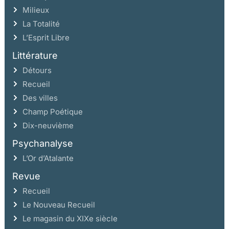
Milieux
La Totalité
L’Esprit Libre
Littérature
Détours
Recueil
Des villes
Champ Poétique
Dix-neuvième
Psychanalyse
L’Or d’Atalante
Revue
Recueil
Le Nouveau Recueil
Le magasin du XIXe siècle