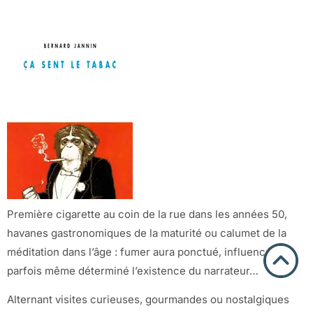
Première cigarette au coin de la rue dans les années 50,
havanes gastronomiques de la maturité ou calumet de la
méditation dans l’âge : fumer aura ponctué, influencé,
parfois même déterminé l’existence du narrateur…
Alternant visites curieuses, gourmandes ou nostalgiques