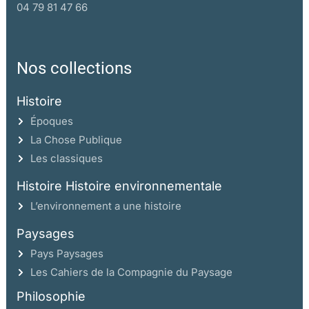
04 79 81 47 66
Nos collections
Histoire
Époques
La Chose Publique
Les classiques
Histoire Histoire environnementale
L’environnement a une histoire
Paysages
Pays Paysages
Les Cahiers de la Compagnie du Paysage
Philosophie