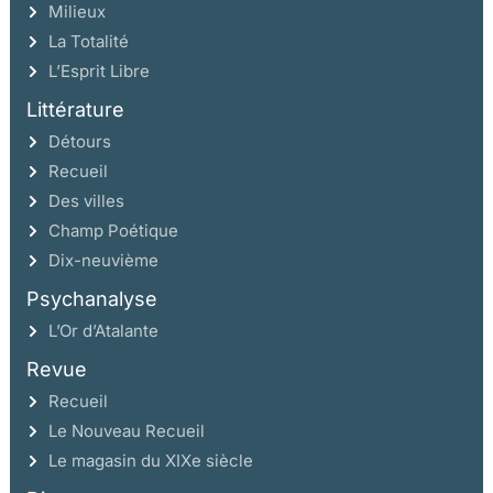
Milieux
La Totalité
L’Esprit Libre
Littérature
Détours
Recueil
Des villes
Champ Poétique
Dix-neuvième
Psychanalyse
L’Or d’Atalante
Revue
Recueil
Le Nouveau Recueil
Le magasin du XIXe siècle