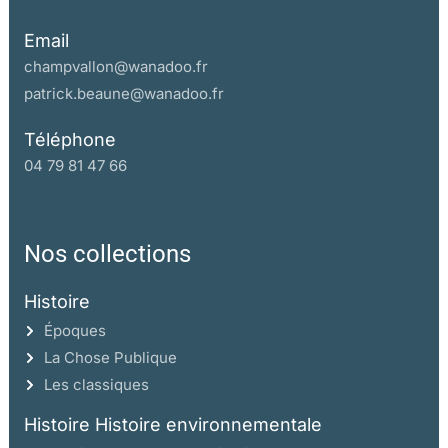
Email
champvallon@wanadoo.fr
patrick.beaune@wanadoo.fr
Téléphone
04 79 81 47 66
Nos collections
Histoire
Époques
La Chose Publique
Les classiques
Histoire Histoire environnementale