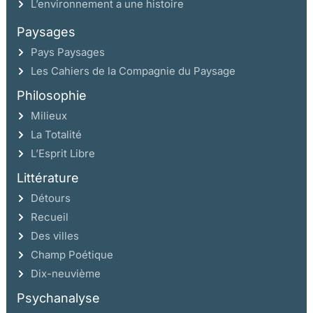
L’environnement a une histoire
Paysages
Pays Paysages
Les Cahiers de la Compagnie du Paysage
Philosophie
Milieux
La Totalité
L’Esprit Libre
Littérature
Détours
Recueil
Des villes
Champ Poétique
Dix-neuvième
Psychanalyse