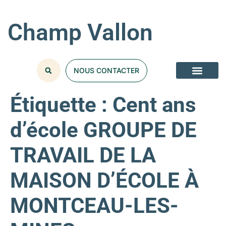
Champ Vallon
NOUS CONTACTER
Étiquette :
Cent ans
d’école GROUPE DE
TRAVAIL DE LA
MAISON D’ÉCOLE À
MONTCEAU-LES-