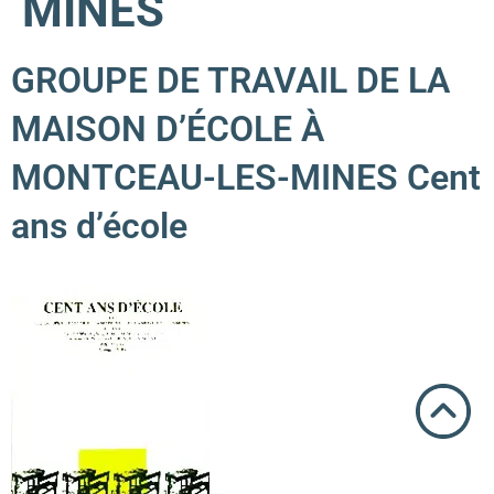
MINES
GROUPE DE TRAVAIL DE LA
MAISON D’ÉCOLE À
MONTCEAU-LES-MINES Cent
ans d’école