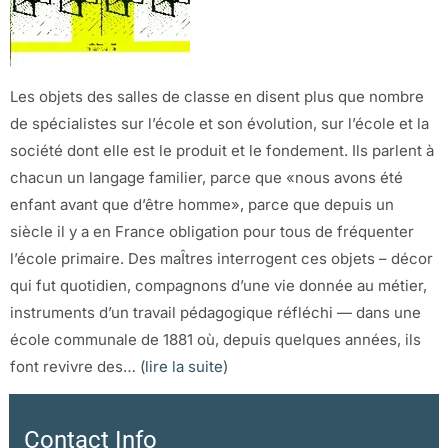
Les objets des salles de classe en disent plus que nombre
de spécialistes sur l’école et son évolution, sur l’école et la
société dont elle est le produit et le fondement. Ils parlent à
chacun un langage familier, parce que «nous avons été
enfant avant que d’être homme», parce que depuis un
siècle il y a en France obligation pour tous de fréquenter
l’école primaire. Des maÎtres interrogent ces objets – décor
qui fut quotidien, compagnons d’une vie donnée au métier,
instruments d’un travail pédagogique réfléchi — dans une
école communale de 1881 où, depuis quelques années, ils
font revivre des…
(lire la suite)
Contact Info