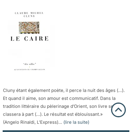
Cluny étant également poète, il perce la nuit des âges (…).
Et quand il aime, son amour est communicatif. Dans la
tradition littéraire du pèlerinage d’Orient, son livre se
classera à part (…). Le résultat est éblouissant.»
(Angelo Rinaldi, L’Express)…
(lire la suite)