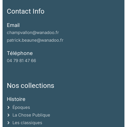
Contact Info
Email
champvallon@wanadoo.fr
patrick.beaune@wanadoo.fr
Téléphone
04 79 81 47 66
Nos collections
Histoire
Époques
La Chose Publique
Les classiques