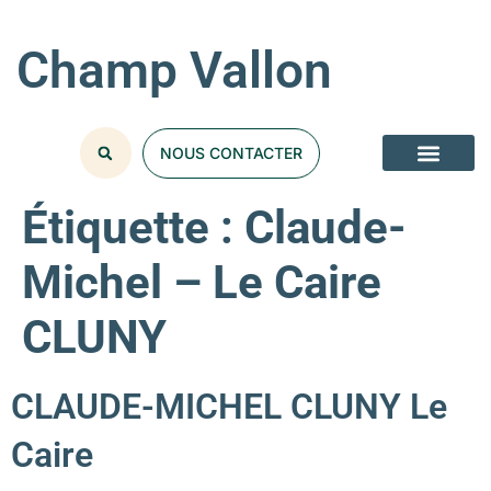
Champ Vallon
NOUS CONTACTER
Étiquette :
Claude-
Michel – Le Caire
CLUNY
CLAUDE-MICHEL CLUNY Le
Caire