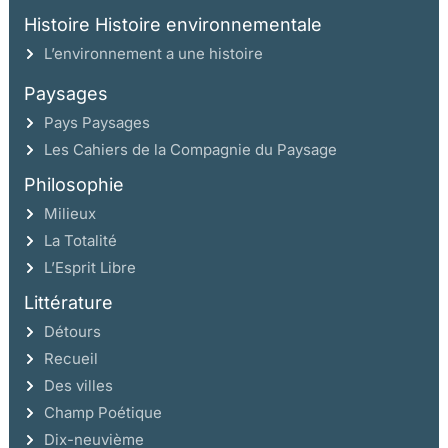
Histoire Histoire environnementale
L’environnement a une histoire
Paysages
Pays Paysages
Les Cahiers de la Compagnie du Paysage
Philosophie
Milieux
La Totalité
L’Esprit Libre
Littérature
Détours
Recueil
Des villes
Champ Poétique
Dix-neuvième