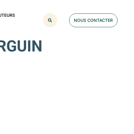
UTEURS
NOUS CONTACTER
URGUIN