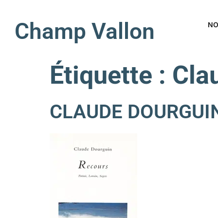
Champ Vallon
NO
Étiquette :
Cla
CLAUDE DOURGUIN