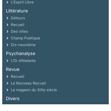
L’Esprit Libre
Littérature
Détours
Recueil
Des villes
Champ Poétique
Dix-neuvième
Psychanalyse
L’Or d’Atalante
Revue
Recueil
Le Nouveau Recueil
Le magasin du XIXe siècle
Divers