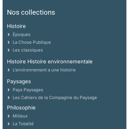
Nos collections
Histoire
Époques
La Chose Publique
Les classiques
Histoire Histoire environnementale
L’environnement a une histoire
Paysages
Pays Paysages
Les Cahiers de la Compagnie du Paysage
Philosophie
Milieux
La Totalité