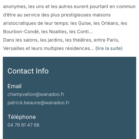
anonymes, les uns et les autres eurent pourtant en commun
d’être au service des plus prestigieuses maisons
aristocratiques de leur temps: les Guise, les Orléans, les
Bourbon-Condé, les Noailles, les Conti…
Dans les salons, les jardins, les théâtres, entre Paris,
Versailles et leurs multiples résidences…
(lire la suite)
Contact Info
Email
champvallon@wanadoo.fr
patrick.beaune@wanadoo.fr
Téléphone
04 79 81 47 66