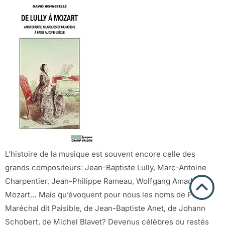
L’histoire de la musique est souvent encore celle des
grands compositeurs: Jean-Baptiste Lully, Marc-Antoine
Charpentier, Jean-Philippe Rameau, Wolfgang Amadeus
Mozart… Mais qu’évoquent pour nous les noms de Pierre
Maréchal dit Paisible, de Jean-Baptiste Anet, de Johann
Schobert, de Michel Blavet? Devenus célèbres ou restés