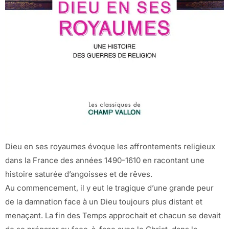
Dieu en ses royaumes évoque les affrontements religieux
dans la France des années 1490-1610 en racontant une
histoire saturée d’angoisses et de rêves.
Au commencement, il y eut le tragique d’une grande peur
de la damnation face à un Dieu toujours plus distant et
menaçant. La fin des Temps approchait et chacun se devait