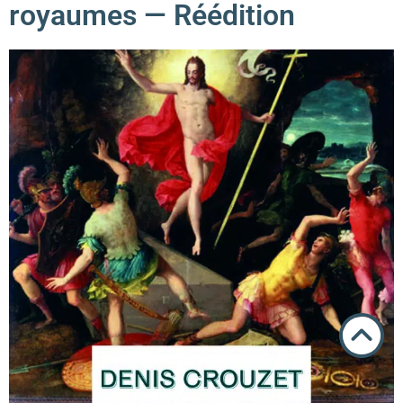
royaumes — Réédition