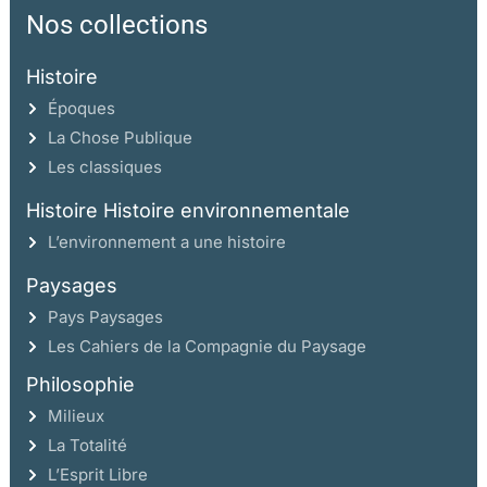
Nos collections
Histoire
Époques
La Chose Publique
Les classiques
Histoire Histoire environnementale
L’environnement a une histoire
Paysages
Pays Paysages
Les Cahiers de la Compagnie du Paysage
Philosophie
Milieux
La Totalité
L’Esprit Libre