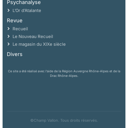
Psychanalyse
L’Or d’Atalante
Revue
Recueil
Le Nouveau Recueil
Le magasin du XIXe siècle
Divers
Ce site a été réalisé avec l’aide de la Région Auvergne Rhône-Alpes et de la
Drac Rhône-Alpes.
©Champ Vallon. Tous droits réservés.