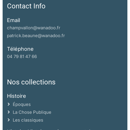
Contact Info
Email
champvallon@wanadoo.fr
patrick.beaune@wanadoo.fr
Téléphone
04 79 81 47 66
Nos collections
Histoire
Époques
La Chose Publique
Les classiques