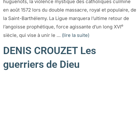
huguenots, la violence mystique des catholiques culmine
en août 1572 lors du double massacre, royal et populaire, de
la Saint-Barthélemy. La Ligue marquera l’ultime retour de
e
l’angoisse prophétique, force agissante d’un long XVI
siècle, qui vise à unir le …
(lire la suite)
DENIS CROUZET Les
guerriers de Dieu