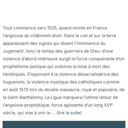
Tout commence vers 1525, quand monte en France
l’angoisse du châtiment divin. Dans le ciel et sur la terre
apparaissent des signes qui disent l’imminence du
Jugement. Voici le temps des guerriers de Dieu: d’une
violence d’abord intérieure surgit la force conquérante d’un
prophétisme panique qui ordonne la mise à mort des
hérétiques. S’opposant à la violence désacralisatrice des
huguenots, la violence mystique des catholiques culmine
en août 1572 lors du double massacre, royal et populaire, de
la Saint-Barthélemy. La Ligue marquera l’ultime retour de
e
l’angoisse prophétique, force agissante d’un long XVI
siècle, qui vise à unir le …
(lire la suite)