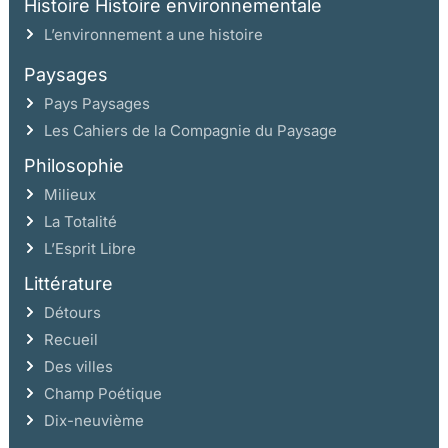
Histoire Histoire environnementale
L’environnement a une histoire
Paysages
Pays Paysages
Les Cahiers de la Compagnie du Paysage
Philosophie
Milieux
La Totalité
L’Esprit Libre
Littérature
Détours
Recueil
Des villes
Champ Poétique
Dix-neuvième