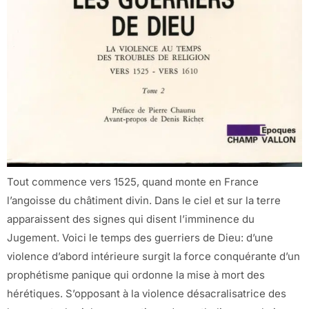
Tout commence vers 1525, quand monte en France
l’angoisse du châtiment divin. Dans le ciel et sur la terre
apparaissent des signes qui disent l’imminence du
Jugement. Voici le temps des guerriers de Dieu: d’une
violence d’abord intérieure surgit la force conquérante d’un
prophétisme panique qui ordonne la mise à mort des
hérétiques. S’opposant à la violence désacralisatrice des