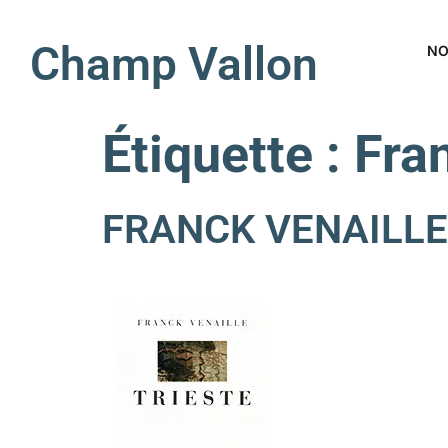
Champ Vallon
NO
Étiquette :
Fra
FRANCK VENAILLE 