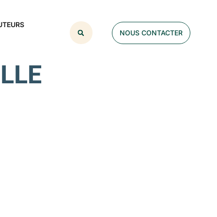
UTEURS
NOUS CONTACTER
ILLE