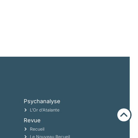
Psychanalyse
L’Or d’Atalante
Revue
Recueil
Le Nouveau Recueil